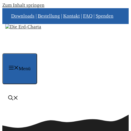
Zum Inhalt springen
Downloads
|
Bestellung
|
Kontakt
|
FAQ
|
Spenden
Menü