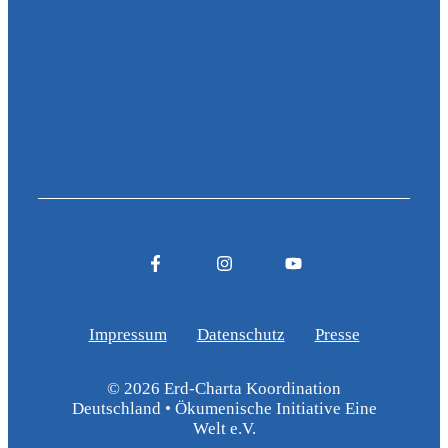
Impressum
Datenschutz
Presse
© 2026 Erd-Charta Koordination
Deutschland • Ökumenische Initiative Eine
Welt e.V.