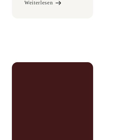
Weiterlesen