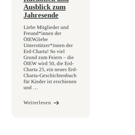
Ausblick zum
Jahresende
Liebe Mitglieder und
Freund*innen der
ÖIEW,liebe
Unterstützer*innen der
Erd-Charta! So viel
Grund zum Feiern – die
ÖIEW wird 50, die Erd-
Charta 25, ein neues Erd-
Charta-Geschichtenbuch
für Kinder ist erschienen
und …
Weiterlesen