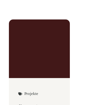
Projekte