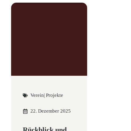
Verein
|
Projekte
22. Dezember 2025
Rückblick und