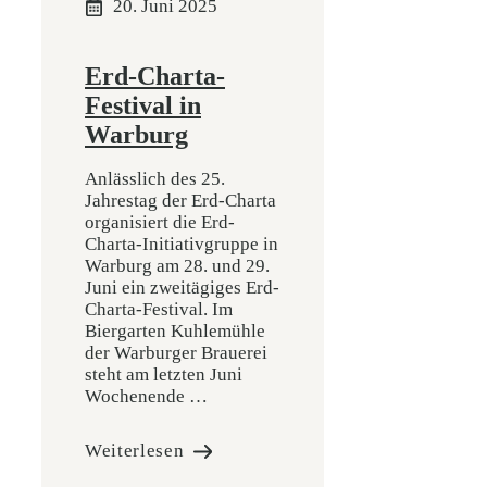
20. Juni 2025
Erd-Charta-
Festival in
Warburg
Anlässlich des 25.
Jahrestag der Erd-Charta
organisiert die Erd-
Charta-Initiativgruppe in
Warburg am 28. und 29.
Juni ein zweitägiges Erd-
Charta-Festival. Im
Biergarten Kuhlemühle
der Warburger Brauerei
steht am letzten Juni
Wochenende …
Weiterlesen