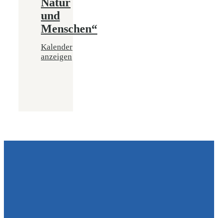
Natur
und
Menschen“
Kalender
anzeigen