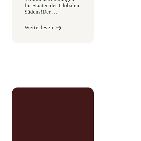
für Staaten des Globalen
Südens!Der …
Weiterlesen