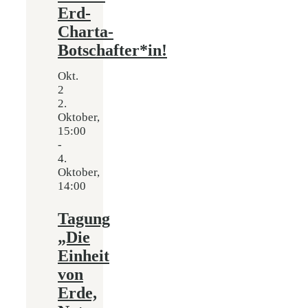
Erd-
Charta-
Botschafter*in!
Okt.
2
2.
Oktober,
15:00
-
4.
Oktober,
14:00
Tagung
„Die
Einheit
von
Erde,