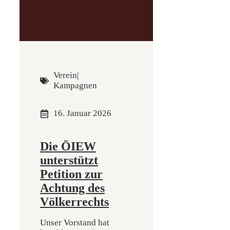
Verein
|
Kampagnen
16. Januar 2026
Die ÖIEW
unterstützt
Petition zur
Achtung des
Völkerrechts
Unser Vorstand hat