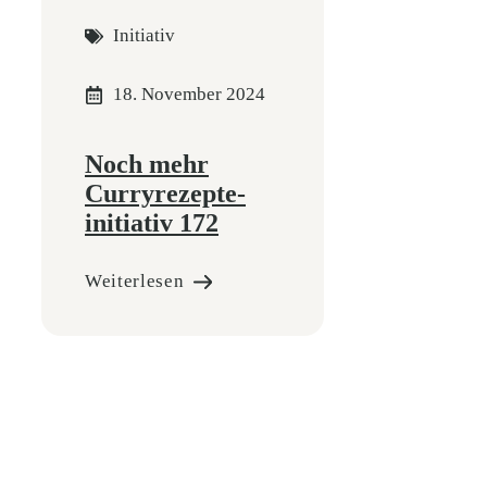
Initiativ
18. November 2024
Noch mehr
Curryrezepte-
initiativ 172
Weiterlesen