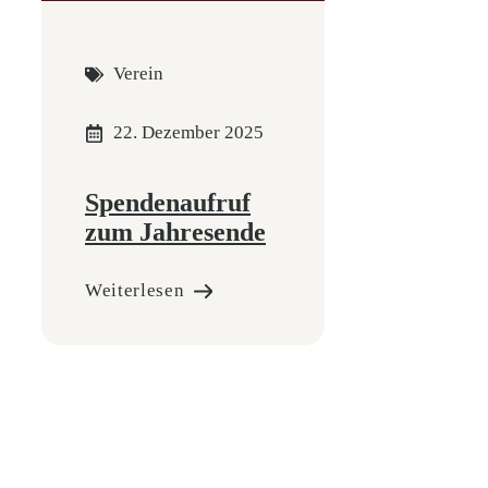
Verein
22. Dezember 2025
Spendenaufruf
zum Jahresende
Weiterlesen