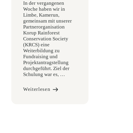
In der vergangenen
Woche haben wir in
Limbe, Kamerun,
gemeinsam mit unserer
Partnerorganisation
Korup Rainforest
Conservation Society
(KRCS) eine
Weiterbildung zu
Fundraising und
Projektantragstellung
durchgeführt. Ziel der
Schulung war es, …
Weiterlesen