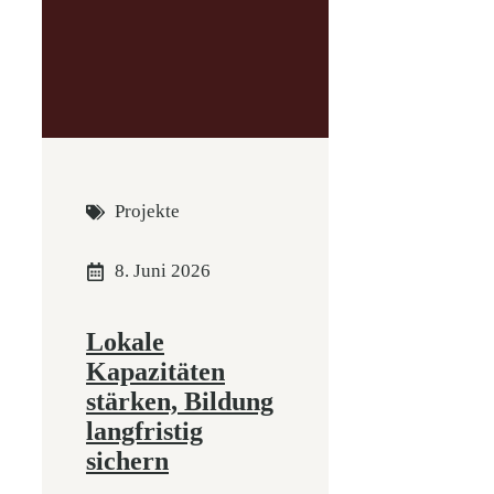
Projekte
8. Juni 2026
Lokale
Kapazitäten
stärken, Bildung
langfristig
sichern