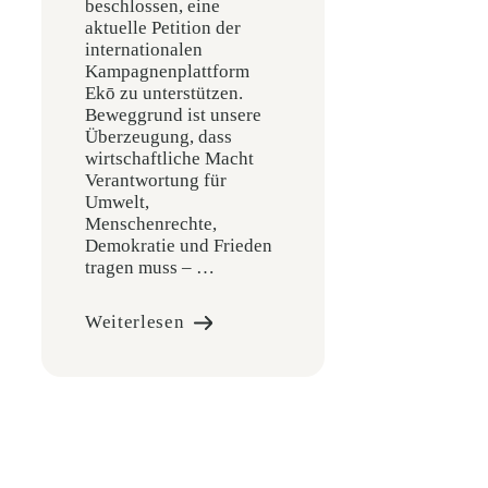
beschlossen, eine
aktuelle Petition der
internationalen
Kampagnenplattform
Ekō zu unterstützen.
Beweggrund ist unsere
Überzeugung, dass
wirtschaftliche Macht
Verantwortung für
Umwelt,
Menschenrechte,
Demokratie und Frieden
tragen muss – …
Weiterlesen