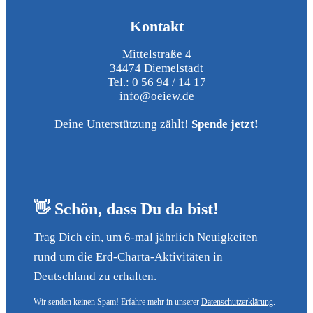
Kontakt
Mittelstraße 4
34474 Diemelstadt
Tel.: 0 56 94 / 14 17
info@oeiew.de
Deine Unterstützung zählt!
Spende jetzt!
👋 Schön, dass Du da bist!
Trag Dich ein, um 6-mal jährlich Neuigkeiten
rund um die Erd-Charta-Aktivitäten in
Deutschland zu erhalten.
Wir senden keinen Spam! Erfahre mehr in unserer
Datenschutzerklärung
.