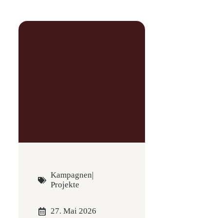
Kampagnen
|
Projekte
27. Mai 2026