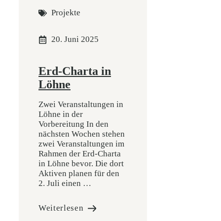
Projekte
20. Juni 2025
Erd-Charta in
Löhne
Zwei Veranstaltungen in
Löhne in der
Vorbereitung In den
nächsten Wochen stehen
zwei Veranstaltungen im
Rahmen der Erd-Charta
in Löhne bevor. Die dort
Aktiven planen für den
2. Juli einen …
Weiterlesen