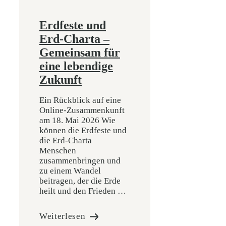
Erdfeste und
Erd-Charta –
Gemeinsam für
eine lebendige
Zukunft
Ein Rückblick auf eine
Online-Zusammenkunft
am 18. Mai 2026 Wie
können die Erdfeste und
die Erd-Charta
Menschen
zusammenbringen und
zu einem Wandel
beitragen, der die Erde
heilt und den Frieden …
Weiterlesen