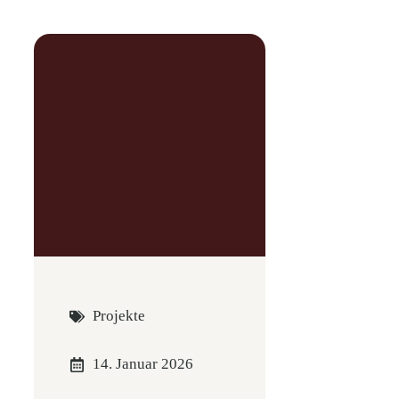
Projekte
14. Januar 2026