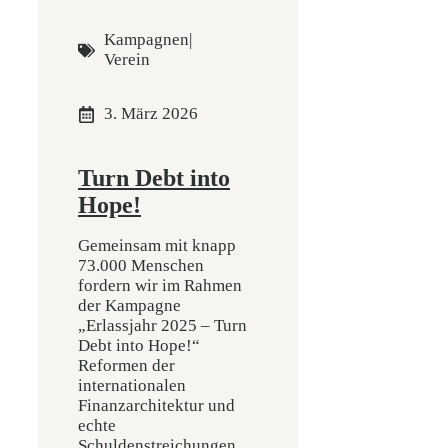
Kampagnen
|
Verein
3. März 2026
Turn Debt into
Hope!
Gemeinsam mit knapp
73.000 Menschen
fordern wir im Rahmen
der Kampagne
„Erlassjahr 2025 – Turn
Debt into Hope!“
Reformen der
internationalen
Finanzarchitektur und
echte
Schuldenstreichungen