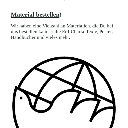
Material bestellen
!
Wir haben eine Vielzahl an Materialien, die Du bei
uns bestellen kannst: die Erd-Charta-Texte, Poster,
Handbücher und vieles mehr.