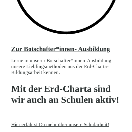
Zur Botschafter*innen- Ausbildung
Lerne in unserer Botschafter*innen-Ausbildung
unsere Lieblingsmethoden aus der Erd-Charta-
Bildungsarbeit kennen.
Mit der Erd-Charta sind
wir auch an Schulen aktiv!
Hier erfährst Du mehr über unsere Schularbeit!