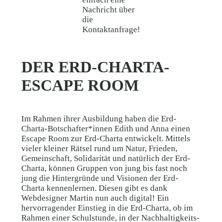
Nachricht über
die
Kontaktanfrage!
DER ERD-CHARTA-
ESCAPE ROOM
Im Rahmen ihrer Ausbildung haben die Erd-
Charta-Botschafter*innen Edith und Anna einen
Escape Room zur Erd-Charta entwickelt. Mittels
vieler kleiner Rätsel rund um Natur, Frieden,
Gemeinschaft, Solidarität und natürlich der Erd-
Charta, können Gruppen von jung bis fast noch
jung die Hintergründe und Visionen der Erd-
Charta kennenlernen. Diesen gibt es dank
Webdesigner Martin nun auch digital! Ein
hervorragender Einstieg in die Erd-Charta, ob im
Rahmen einer Schulstunde, in der Nachhaltigkeits-