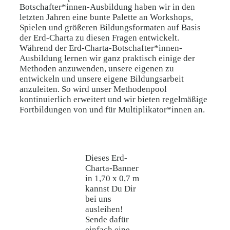
Botschafter*innen-Ausbildung haben wir in den
letzten Jahren eine bunte Palette an Workshops,
Spielen und größeren Bildungsformaten auf Basis
der Erd-Charta zu diesen Fragen entwickelt.
Während der Erd-Charta-Botschafter*innen-
Ausbildung lernen wir ganz praktisch einige der
Methoden anzuwenden, unsere eigenen zu
entwickeln und unsere eigene Bildungsarbeit
anzuleiten. So wird unser Methodenpool
kontinuierlich erweitert und wir bieten regelmäßige
Fortbildungen von und für Multiplikator*innen an.
Dieses Erd-
Charta-Banner
in 1,70 x 0,7 m
kannst Du Dir
bei uns
ausleihen!
Sende dafür
einfach eine