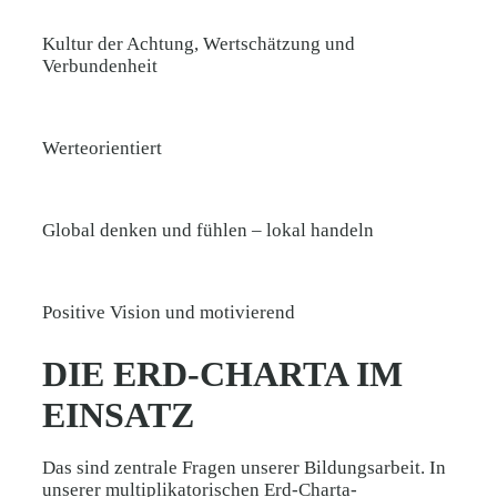
Kultur der Achtung, Wertschätzung und
Verbundenheit
Werteorientiert
Global denken und fühlen – lokal handeln
Positive Vision und motivierend
DIE ERD-CHARTA IM
EINSATZ
Das sind zentrale Fragen unserer Bildungsarbeit. In
unserer multiplikatorischen Erd-Charta-