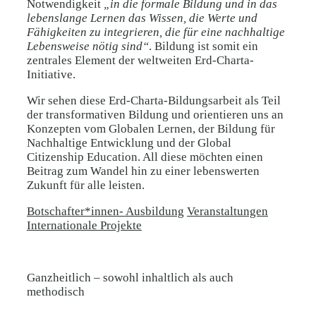
Notwendigkeit
„in die formale Bildung und in das
lebenslange Lernen das Wissen, die Werte und
Fähigkeiten zu integrieren, die für eine nachhaltige
Lebensweise nötig sind“
. Bildung ist somit ein
zentrales Element der weltweiten Erd-Charta-
Initiative.
Wir sehen diese Erd-Charta-Bildungsarbeit als Teil
der transformativen Bildung und orientieren uns an
Konzepten vom Globalen Lernen, der Bildung für
Nachhaltige Entwicklung und der Global
Citizenship Education. All diese möchten einen
Beitrag zum Wandel hin zu einer lebenswerten
Zukunft für alle leisten.
Botschafter*innen- Ausbildung
Veranstaltungen
Internationale Projekte
Ganzheitlich – sowohl inhaltlich als auch
methodisch