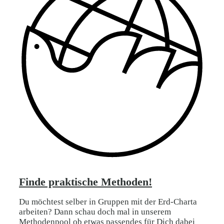
Finde praktische Methoden!
Du möchtest selber in Gruppen mit der Erd-Charta
arbeiten? Dann schau doch mal in unserem
Methodenpool ob etwas passendes für Dich dabei