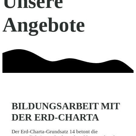
Unsere
Angebote
BILDUNGSARBEIT MIT
DER ERD-CHARTA
Der Erd-Charta-Grundsatz 14 betont die