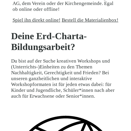
AG, dem Verein oder der Kirchengemeinde. Egal
ob online oder offline!
Spiel ihn direkt online!
Bestell die Materialienbox!
Deine Erd-Charta-
Bildungsarbeit?
Du bist auf der Suche kreativen Workshops und
(Unterrichts-)Einheiten zu den Themen
Nachhaltigkeit, Gerechtigkeit und Frieden? Bei
unseren ganzheitlichen und interaktive
Workshopformaten ist für jeden etwas dabei: für
Kinder und Jugendliche, Schüler*innen nach aber
auch für Erwachsene oder Senior*innen.