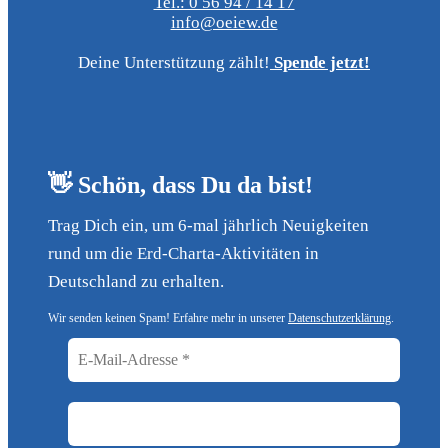
Tel.: 0 56 94 / 14 17
info@oeiew.de
Deine Unterstützung zählt!
Spende jetzt!
👋 Schön, dass Du da bist!
Trag Dich ein, um 6-mal jährlich Neuigkeiten
rund um die Erd-Charta-Aktivitäten in
Deutschland zu erhalten.
Wir senden keinen Spam! Erfahre mehr in unserer
Datenschutzerklärung
.