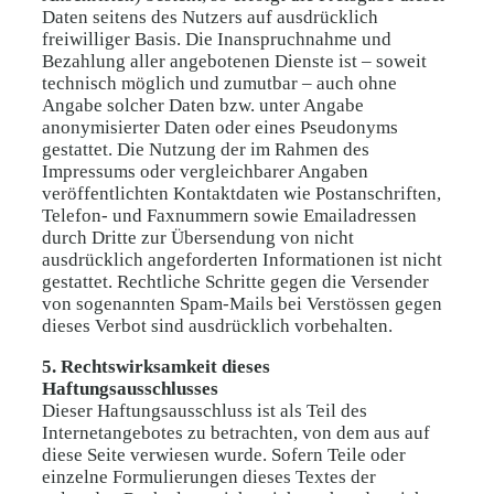
Daten seitens des Nutzers auf ausdrücklich
freiwilliger Basis. Die Inanspruchnahme und
Bezahlung aller angebotenen Dienste ist – soweit
technisch möglich und zumutbar – auch ohne
Angabe solcher Daten bzw. unter Angabe
anonymisierter Daten oder eines Pseudonyms
gestattet. Die Nutzung der im Rahmen des
Impressums oder vergleichbarer Angaben
veröffentlichten Kontaktdaten wie Postanschriften,
Telefon- und Faxnummern sowie Emailadressen
durch Dritte zur Übersendung von nicht
ausdrücklich angeforderten Informationen ist nicht
gestattet. Rechtliche Schritte gegen die Versender
von sogenannten Spam-Mails bei Verstössen gegen
dieses Verbot sind ausdrücklich vorbehalten.
5. Rechtswirksamkeit dieses
Haftungsausschlusses
Dieser Haftungsausschluss ist als Teil des
Internetangebotes zu betrachten, von dem aus auf
diese Seite verwiesen wurde. Sofern Teile oder
einzelne Formulierungen dieses Textes der