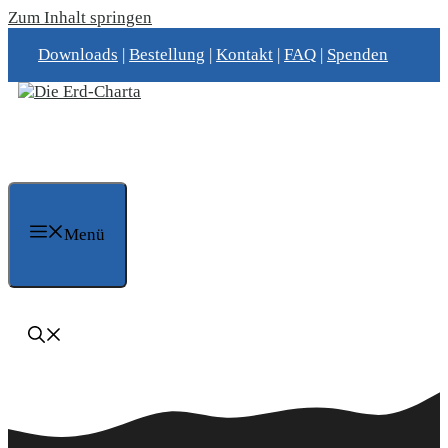
Zum Inhalt springen
Downloads
|
Bestellung
|
Kontakt
|
FAQ
|
Spenden
Menü