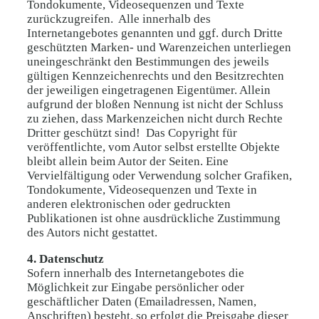
Tondokumente, Videosequenzen und Texte
zurückzugreifen. Alle innerhalb des
Internetangebotes genannten und ggf. durch Dritte
geschützten Marken- und Warenzeichen unterliegen
uneingeschränkt den Bestimmungen des jeweils
gültigen Kennzeichenrechts und den Besitzrechten
der jeweiligen eingetragenen Eigentümer. Allein
aufgrund der bloßen Nennung ist nicht der Schluss
zu ziehen, dass Markenzeichen nicht durch Rechte
Dritter geschützt sind! Das Copyright für
veröffentlichte, vom Autor selbst erstellte Objekte
bleibt allein beim Autor der Seiten. Eine
Vervielfältigung oder Verwendung solcher Grafiken,
Tondokumente, Videosequenzen und Texte in
anderen elektronischen oder gedruckten
Publikationen ist ohne ausdrückliche Zustimmung
des Autors nicht gestattet.
4. Datenschutz
Sofern innerhalb des Internetangebotes die
Möglichkeit zur Eingabe persönlicher oder
geschäftlicher Daten (Emailadressen, Namen,
Anschriften) besteht, so erfolgt die Preisgabe dieser