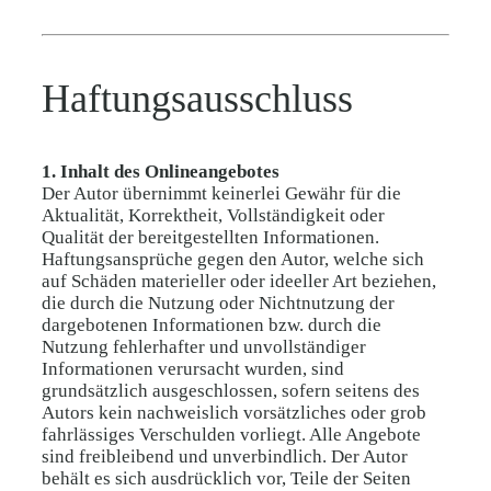
Haftungsausschluss
1. Inhalt des Onlineangebotes
Der Autor übernimmt keinerlei Gewähr für die
Aktualität, Korrektheit, Vollständigkeit oder
Qualität der bereitgestellten Informationen.
Haftungsansprüche gegen den Autor, welche sich
auf Schäden materieller oder ideeller Art beziehen,
die durch die Nutzung oder Nichtnutzung der
dargebotenen Informationen bzw. durch die
Nutzung fehlerhafter und unvollständiger
Informationen verursacht wurden, sind
grundsätzlich ausgeschlossen, sofern seitens des
Autors kein nachweislich vorsätzliches oder grob
fahrlässiges Verschulden vorliegt. Alle Angebote
sind freibleibend und unverbindlich. Der Autor
behält es sich ausdrücklich vor, Teile der Seiten