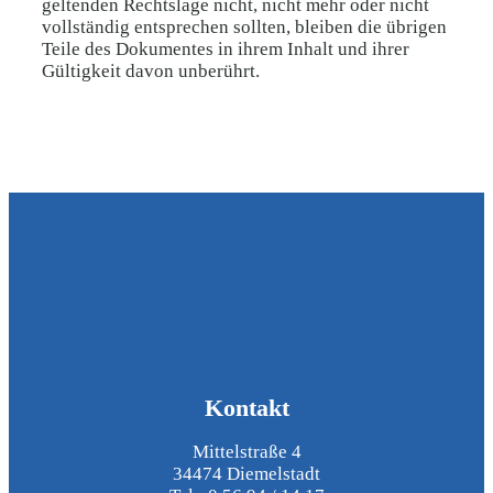
geltenden Rechtslage nicht, nicht mehr oder nicht
vollständig entsprechen sollten, bleiben die übrigen
Teile des Dokumentes in ihrem Inhalt und ihrer
Gültigkeit davon unberührt.
Kontakt
Mittelstraße 4
34474 Diemelstadt