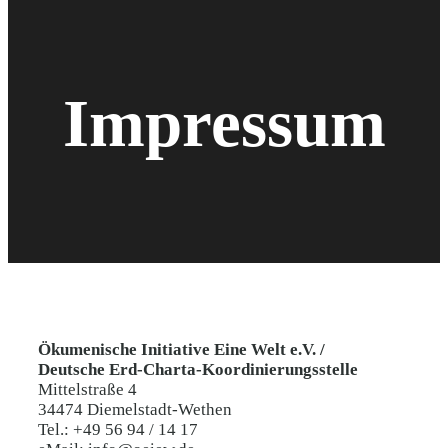
Impressum
Ökumenische Initiative Eine Welt e.V. /
Deutsche Erd-Charta-Koordinierungsstelle
Mittelstraße 4
34474 Diemelstadt-Wethen
Tel.: +49 56 94 / 14 17