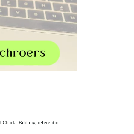
-Charta-Bildungsreferentin