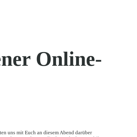
ner Online-
öchten uns mit Euch an diesem Abend darüber