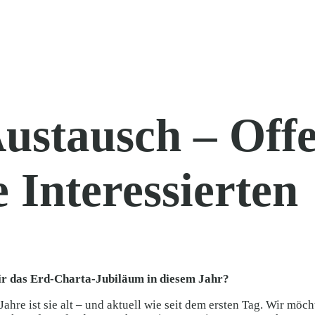
ustausch – Offe
 Interessierten
wir das Erd-Charta-Jubiläum in diesem Jahr?
Jahre ist sie alt – und aktuell wie seit dem ersten Tag. Wir m