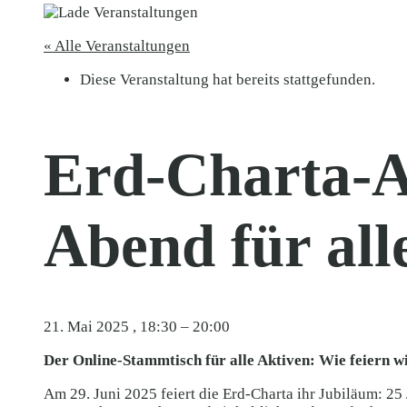
« Alle Veranstaltungen
Diese Veranstaltung hat bereits stattgefunden.
Erd-Charta-A
Abend für alle
21. Mai 2025
,
18:30
–
20:00
Der Online-Stammtisch für alle Aktiven: Wie feiern 
Am 29. Juni 2025 feiert die Erd-Charta ihr Jubiläum: 25 