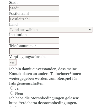
Stadt
Postleitzahl
Land
Institution
Telefonnummer
Verpflegungswünsche
Ich bin damit einverstanden, dass meine
Kontaktdaten an andere Teilnehmer*innen
weitergegeben werden, zum Beispiel für
Fahrgemeinschaften.
Ja
Nein
Ich habe die Stornobedingungen gelesen:
https://erdcharta.de/stornobedingungen/