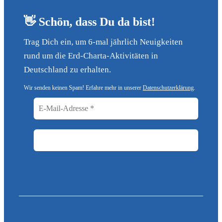
👋 Schön, dass Du da bist!
Trag Dich ein, um 6-mal jährlich Neuigkeiten
rund um die Erd-Charta-Aktivitäten in
Deutschland zu erhalten.
Wir senden keinen Spam! Erfahre mehr in unserer
Datenschutzerklärung
.