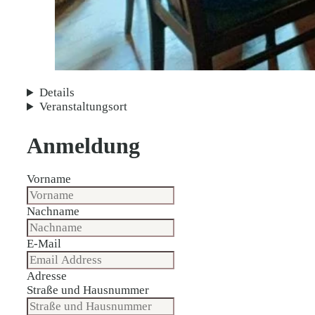
Details
Veranstaltungsort
Anmeldung
Vorname
Nachname
E-Mail
Adresse
Straße und Hausnummer