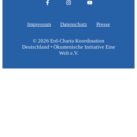
Impressum
Datenschutz
Presse
© 2026 Erd-Charta Koordination
Deutschland • Ökumenische Initiative Eine
Welt e.V.