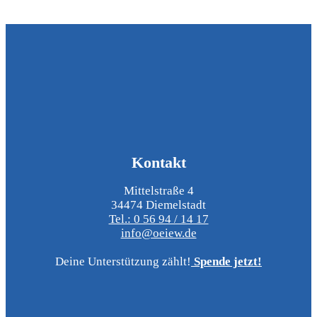
Kontakt
Mittelstraße 4
34474 Diemelstadt
Tel.: 0 56 94 / 14 17
info@oeiew.de
Deine Unterstützung zählt!
Spende jetzt!