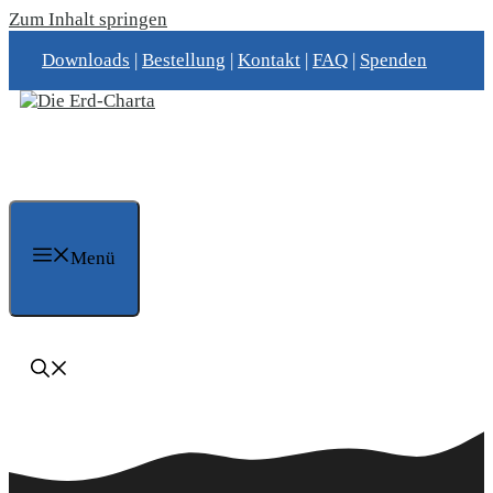
Zum Inhalt springen
Downloads
|
Bestellung
|
Kontakt
|
FAQ
|
Spenden
Menü