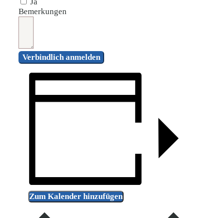
Ja
Bemerkungen
Verbindlich anmelden
Zum Kalender hinzufügen