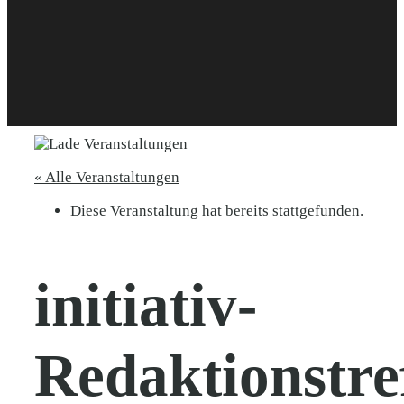
« Alle Veranstaltungen
Diese Veranstaltung hat bereits stattgefunden.
initiativ-
Redaktionstre