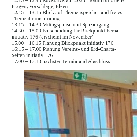
12.15 – 12.45 Rückblick auf 2025 / Raum für offene
Fragen, Vorschläge, Ideen
12.45 – 13.15 Blick auf Themenspeicher und freies
Themenbrainstorming
13.15 – 14.30 Mittagspause und Spaziergang
14.30 – 15.00 Entscheidung für Blickpunktthema
initiativ 176 (erscheint im November)
15.00 – 16.15 Planung Blickpunkt initiativ 176
16:15 – 17.00 Planung Vereins- und Erd-Charta-
Seiten initiativ 176
17.00 – 17.30 nächster Termin und Abschluss