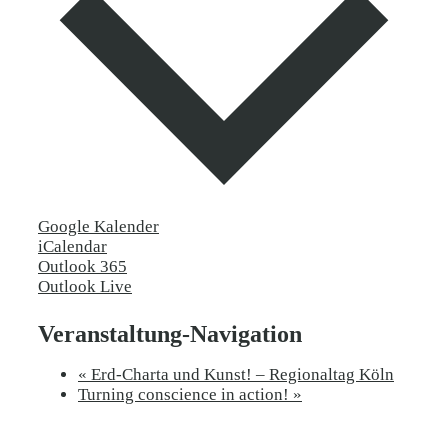
Google Kalender
iCalendar
Outlook 365
Outlook Live
Veranstaltung-Navigation
«
Erd-Charta und Kunst! – Regionaltag Köln
Turning conscience in action!
»