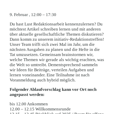
9. Februar
,
12:00
–
17:30
Du hast Lust Redaktionsarbeit kennenzulernen? Du
möchtest Artikel schreiben lernen und mit anderen
über aktuelle gesellschaftliche Themen diskutieren?
Dann komm zu unserem initiativ-Redaktionstreffen!
Unser Team trifft sich zwei Mal im Jahr, um die
nächsten Ausgaben zu planen und die Hefte in die
Tat umzusetzen. Gemeinsam brainstormen wir,
welche Themen wir gerade als wichtig erachten, was
die Welt so umtreibt. Dementsprechend sammeln
wir Ideen für Beiträge, verteilen Aufgaben und
lernen voneinander. Eine Teilnahme ist nach
Voranmeldung auch hybrid möglich.
Folgender Ablaufvorschlag kann vor Ort noch
angepasst werden:
bis 12.00 Ankommen
12.00 – 12.15 Willkommensrunde