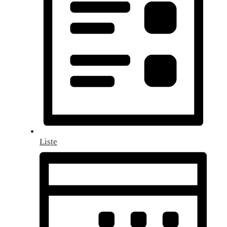
Liste