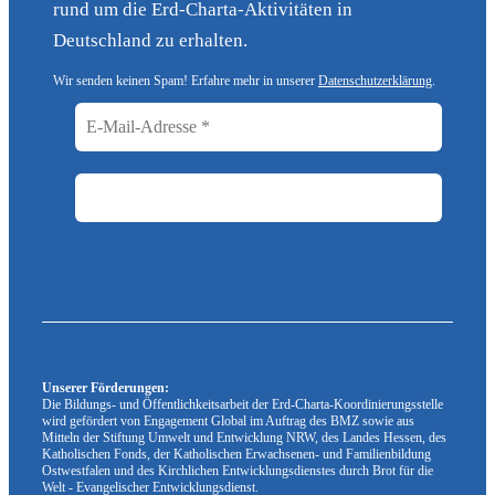
rund um die Erd-Charta-Aktivitäten in
Deutschland zu erhalten.
Wir senden keinen Spam! Erfahre mehr in unserer
Datenschutzerklärung
.
Unserer Förderungen:
Die Bildungs- und Öffentlichkeitsarbeit der Erd-Charta-Koordinierungsstelle
wird gefördert von Engagement Global im Auftrag des BMZ sowie aus
Mitteln der Stiftung Umwelt und Entwicklung NRW, des Landes Hessen, des
Katholischen Fonds, der Katholischen Erwachsenen- und Familienbildung
Ostwestfalen und des Kirchlichen Entwicklungsdienstes durch Brot für die
Welt - Evangelischer Entwicklungsdienst.