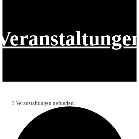
Veranstaltunge
3 Veranstaltungen gefunden.