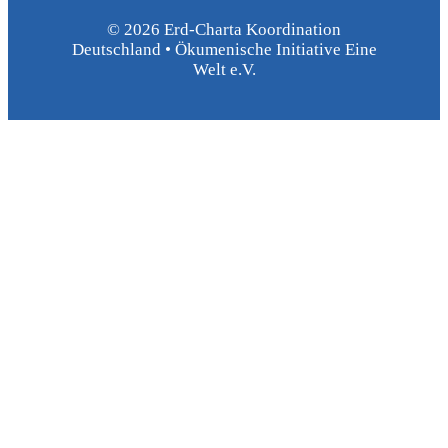
© 2026 Erd-Charta Koordination
Deutschland • Ökumenische Initiative Eine
Welt e.V.