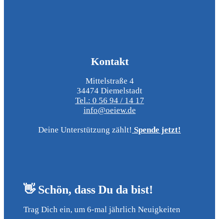
Kontakt
Mittelstraße 4
34474 Diemelstadt
Tel.: 0 56 94 / 14 17
info@oeiew.de
Deine Unterstützung zählt!
Spende jetzt!
👋 Schön, dass Du da bist!
Trag Dich ein, um 6-mal jährlich Neuigkeiten