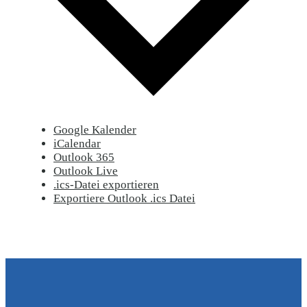
Google Kalender
iCalendar
Outlook 365
Outlook Live
.ics-Datei exportieren
Exportiere Outlook .ics Datei