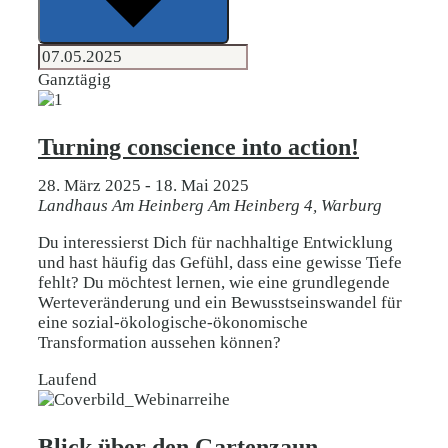
Ganztägig
Turning conscience into action!
28. März 2025
-
18. Mai 2025
Landhaus Am Heinberg
Am Heinberg 4, Warburg
Du interessierst Dich für nachhaltige Entwicklung
und hast häufig das Gefühl, dass eine gewisse Tiefe
fehlt? Du möchtest lernen, wie eine grundlegende
Werteveränderung und ein Bewusstseinswandel für
eine sozial-ökologische-ökonomische
Transformation aussehen können?
Laufend
Blick über den Gartenzaun