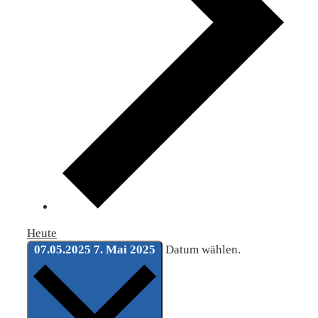
Heute
07.05.2025
7. Mai 2025
Datum wählen.