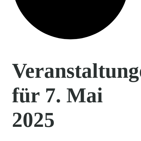
Veranstaltung
für 7. Mai
2025