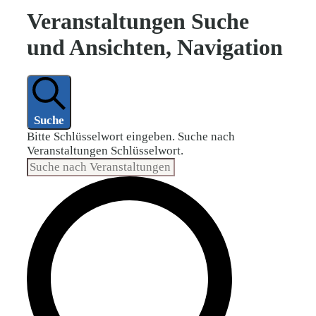
Veranstaltungen Suche
und Ansichten, Navigation
Suche
Bitte Schlüsselwort eingeben. Suche nach
Veranstaltungen Schlüsselwort.