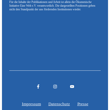
Für die Inhalte der Publikationen und Arbeit ist allein die Ökumenische
Initiative Eine Welt e.V. verantwortlich. Die dargestellten Positionen geben
nicht den Standpunkt der uns fördernden Institutionen wieder.
Impressum
Datenschutz
Presse