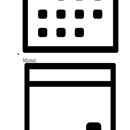
Monat