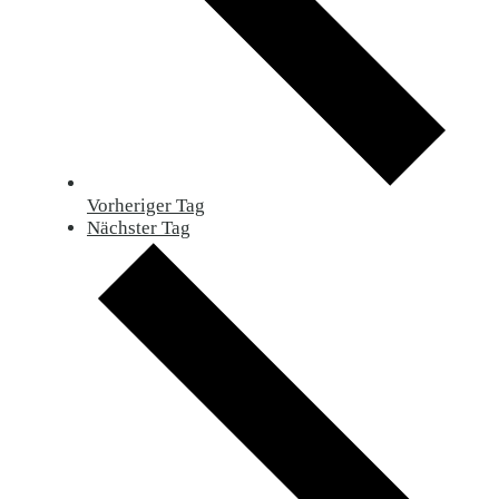
Vorheriger Tag
Nächster Tag