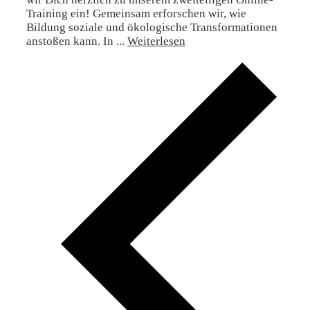
Training ein! Gemeinsam erforschen wir, wie
Bildung soziale und ökologische Transformationen
anstoßen kann. In ...
Weiterlesen