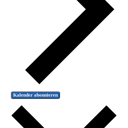
Kalender abonnieren