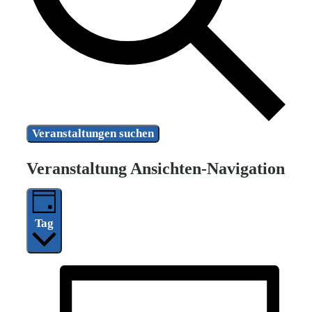
Veranstaltungen suchen
Veranstaltung Ansichten-Navigation
Tag