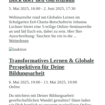
5. Mai 2025, 16:00
-
2. Juni 2025, 17:30
Webinarreihe rund um Globales Lernen im
Schulgarten Erd-Charta-Botschafterin Johanna
Lochner bietet eine 5-teilige Online-Seminarreihe
an und läd Euch ein, dabei zu sein. Hier Ihre
Ausschreibung: Tauchen Sie ein in die ...
Weiterlesen
Transformatives Lernen & Globale
Perspektiven für Deine
Bildungsarbeit
6. Mai 2025, 19:00
-
13. Mai 2025, 19:00
Online
Du möchtest mit Deiner Bildungsarbeit
gesellschaftlichen Wandel gestalten? Dann laden
wir Dich herzlich zu unserem zweiteiligen Online-