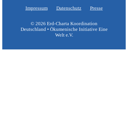
Impressum
Datenschutz
Presse
© 2026 Erd-Charta Koordination
Deutschland • Ökumenische Initiative Eine
Welt e.V.