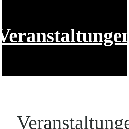
Veranstaltunge
Veranstaltung