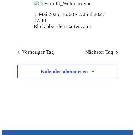
5. Mai 2025, 16:00
-
2. Juni 2025,
17:30
Blick über den Gartenzaun
Vorheriger Tag
Nächster Tag
Kalender abonnieren