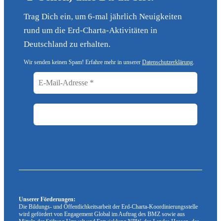
Trag Dich ein, um 6-mal jährlich Neuigkeiten
rund um die Erd-Charta-Aktivitäten in
Deutschland zu erhalten.
Wir senden keinen Spam! Erfahre mehr in unserer
Datenschutzerklärung
.
Unserer Förderungen:
Die Bildungs- und Öffentlichkeitsarbeit der Erd-Charta-Koordinierungsstelle
wird gefördert von Engagement Global im Auftrag des BMZ sowie aus