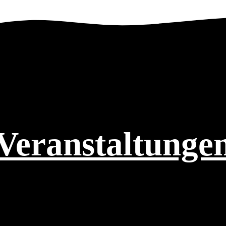
Veranstaltunge