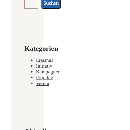
Suchen
Kategorien
Erasmus
Initiativ
Kampagnen
Projekte
Verein