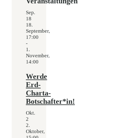
Veranstaltungen
Sep.
18
18.
September,
17:00
-
1.
November,
14:00
Werde
Erd-
Charta-
Botschafter*in!
Okt.
2
2.
Oktober,
15:00