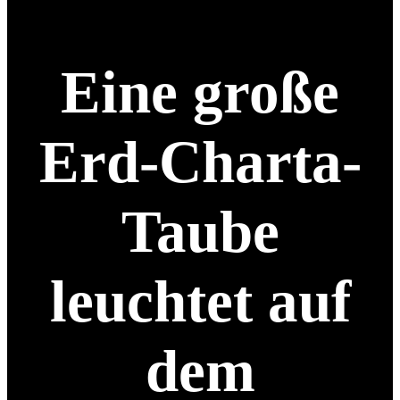
Eine große
Erd-Charta-
Taube
leuchtet auf
dem