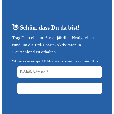
👋 Schön, dass Du da bist!
Trag Dich ein, um 6-mal jährlich Neuigkeiten
rund um die Erd-Charta-Aktivitäten in
Deutschland zu erhalten.
Wir senden keinen Spam! Erfahre mehr in unserer
Datenschutzerklärung
.