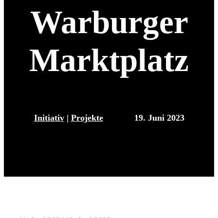
Warburger
Marktplatz
Initiativ
|
Projekte
19. Juni 2023