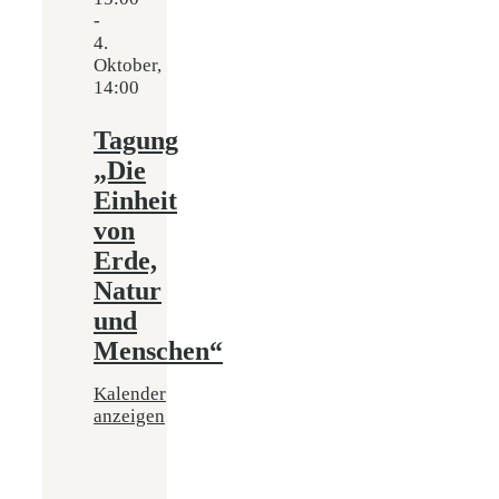
-
4.
Oktober,
14:00
Tagung
„Die
Einheit
von
Erde,
Natur
und
Menschen“
Kalender
anzeigen