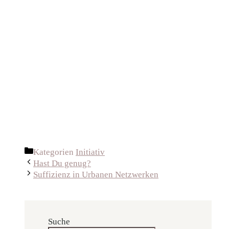
Kategorien
Initiativ
Hast Du genug?
Suffizienz in Urbanen Netzwerken
Suche