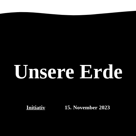
Unsere Erde
Initiativ
15. November 2023