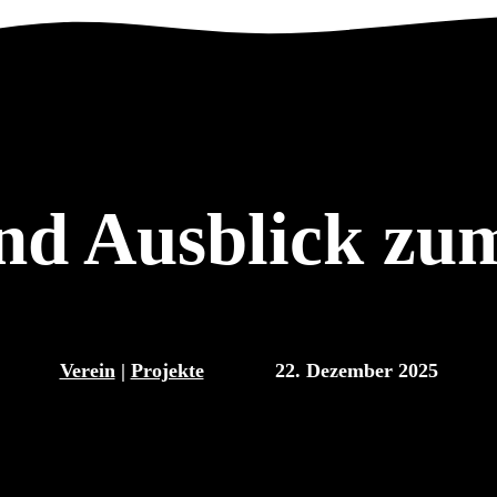
nd Ausblick zu
Verein
|
Projekte
22. Dezember 2025