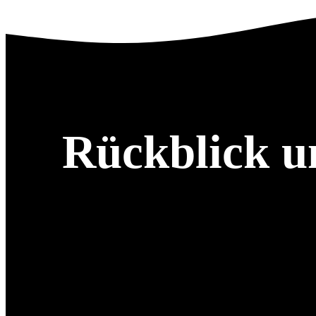
Rückblick u