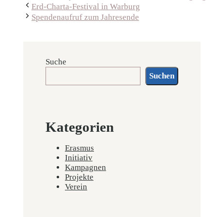
Erd-Charta-Festival in Warburg
Spendenaufruf zum Jahresende
Suche
Suchen
Kategorien
Erasmus
Initiativ
Kampagnen
Projekte
Verein