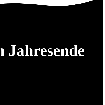
m Jahresende