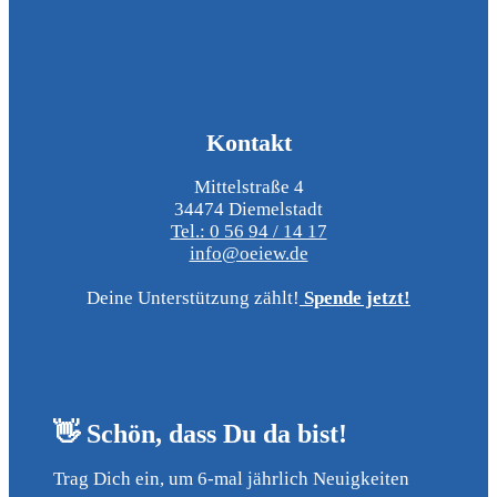
Kontakt
Mittelstraße 4
34474 Diemelstadt
Tel.: 0 56 94 / 14 17
info@oeiew.de
Deine Unterstützung zählt!
Spende jetzt!
👋 Schön, dass Du da bist!
Trag Dich ein, um 6-mal jährlich Neuigkeiten