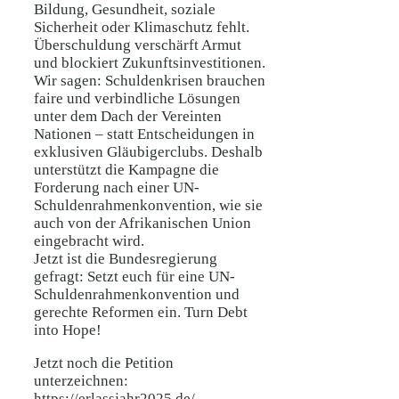
Bildung, Gesundheit, soziale
Sicherheit oder Klimaschutz fehlt.
Überschuldung verschärft Armut
und blockiert Zukunftsinvestitionen.
Wir sagen: Schuldenkrisen brauchen
faire und verbindliche Lösungen
unter dem Dach der Vereinten
Nationen – statt Entscheidungen in
exklusiven Gläubigerclubs. Deshalb
unterstützt die Kampagne die
Forderung nach einer UN-
Schuldenrahmenkonvention, wie sie
auch von der Afrikanischen Union
eingebracht wird.
Jetzt ist die Bundesregierung
gefragt: Setzt euch für eine UN-
Schuldenrahmenkonvention und
gerechte Reformen ein. Turn Debt
into Hope!
Jetzt noch die Petition
unterzeichnen:
https://erlassjahr2025.de/