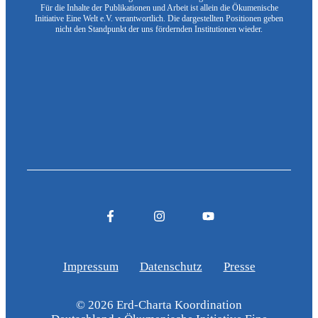
Für die Inhalte der Publikationen und Arbeit ist allein die Ökumenische
Initiative Eine Welt e.V. verantwortlich. Die dargestellten Positionen geben
nicht den Standpunkt der uns fördernden Institutionen wieder.
Impressum
Datenschutz
Presse
© 2026 Erd-Charta Koordination