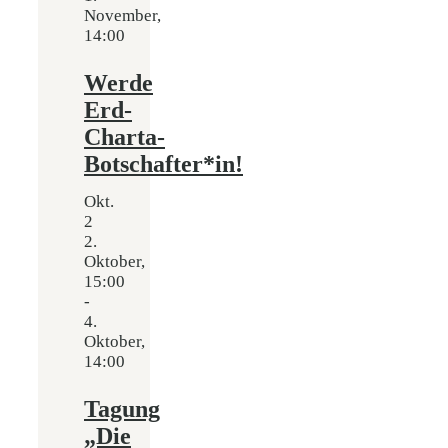
November,
14:00
Werde
Erd-
Charta-
Botschafter*in!
Okt.
2
2.
Oktober,
15:00
-
4.
Oktober,
14:00
Tagung
„Die