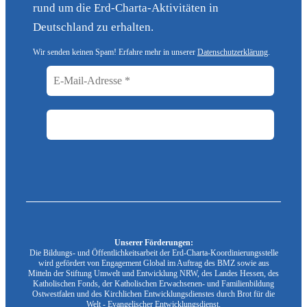
rund um die Erd-Charta-Aktivitäten in
Deutschland zu erhalten.
Wir senden keinen Spam! Erfahre mehr in unserer
Datenschutzerklärung
.
Unserer Förderungen:
Die Bildungs- und Öffentlichkeitsarbeit der Erd-Charta-Koordinierungsstelle
wird gefördert von Engagement Global im Auftrag des BMZ sowie aus
Mitteln der Stiftung Umwelt und Entwicklung NRW, des Landes Hessen, des
Katholischen Fonds, der Katholischen Erwachsenen- und Familienbildung
Ostwestfalen und des Kirchlichen Entwicklungsdienstes durch Brot für die
Welt - Evangelischer Entwicklungsdienst.