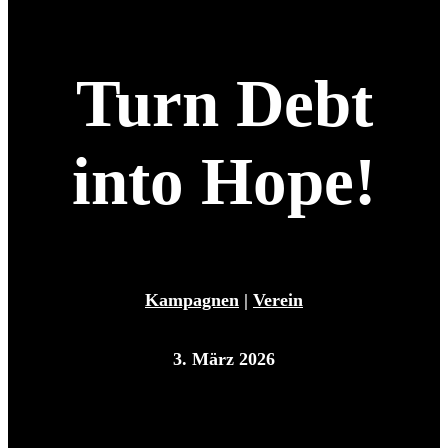
Turn Debt
into Hope!
Kampagnen
|
Verein
3. März 2026