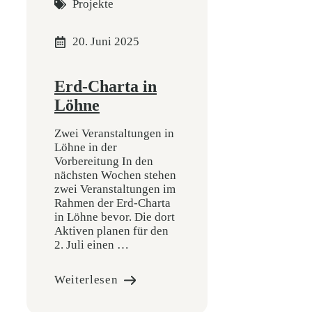
Projekte
20. Juni 2025
Erd-Charta in
Löhne
Zwei Veranstaltungen in
Löhne in der
Vorbereitung In den
nächsten Wochen stehen
zwei Veranstaltungen im
Rahmen der Erd-Charta
in Löhne bevor. Die dort
Aktiven planen für den
2. Juli einen …
Weiterlesen