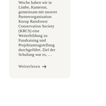
Woche haben wir in
Limbe, Kamerun,
gemeinsam mit unserer
Partnerorganisation
Korup Rainforest
Conservation Society
(KRCS) eine
Weiterbildung zu
Fundraising und
Projektantragstellung
durchgeführt. Ziel der
Schulung war es, …
Weiterlesen