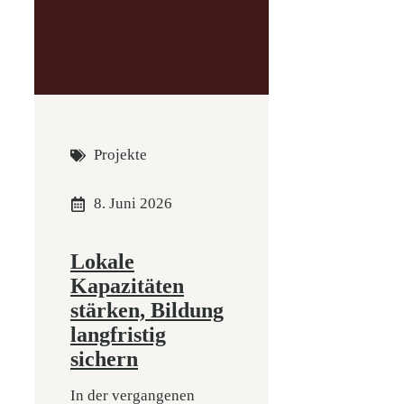
Projekte
8. Juni 2026
Lokale
Kapazitäten
stärken, Bildung
langfristig
sichern
In der vergangenen