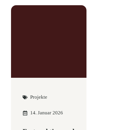
Projekte
14. Januar 2026