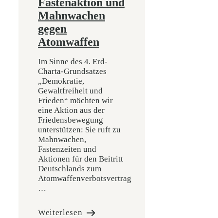
Fastenaktion und
Mahnwachen
gegen
Atomwaffen
Im Sinne des 4. Erd-
Charta-Grundsatzes
„Demokratie,
Gewaltfreiheit und
Frieden“ möchten wir
eine Aktion aus der
Friedensbewegung
unterstützen: Sie ruft zu
Mahnwachen,
Fastenzeiten und
Aktionen für den Beitritt
Deutschlands zum
Atomwaffenverbotsvertrag
…
Weiterlesen