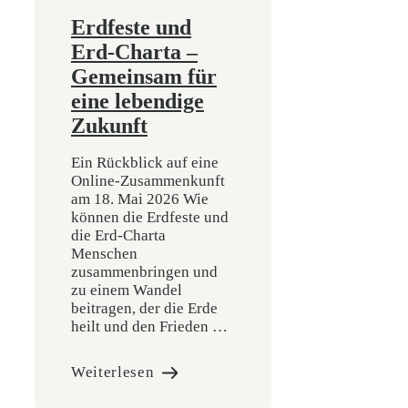
Erdfeste und
Erd-Charta –
Gemeinsam für
eine lebendige
Zukunft
Ein Rückblick auf eine
Online-Zusammenkunft
am 18. Mai 2026 Wie
können die Erdfeste und
die Erd-Charta
Menschen
zusammenbringen und
zu einem Wandel
beitragen, der die Erde
heilt und den Frieden …
Weiterlesen