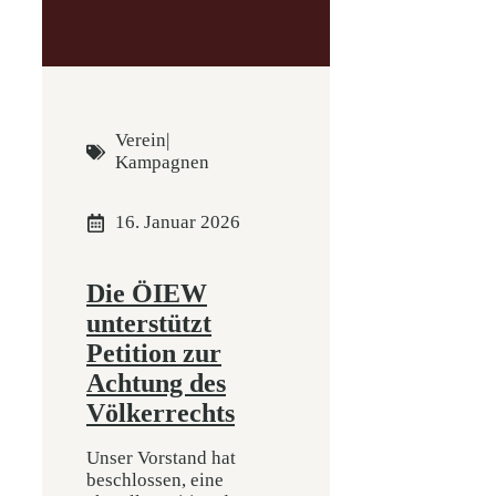
Verein
|
Kampagnen
16. Januar 2026
Die ÖIEW
unterstützt
Petition zur
Achtung des
Völkerrechts
Unser Vorstand hat
beschlossen, eine