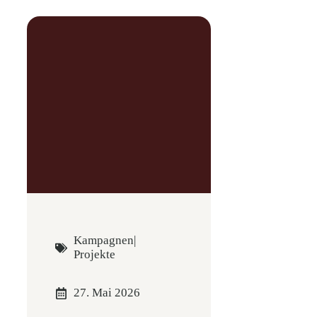
Kampagnen
|
Projekte
27. Mai 2026