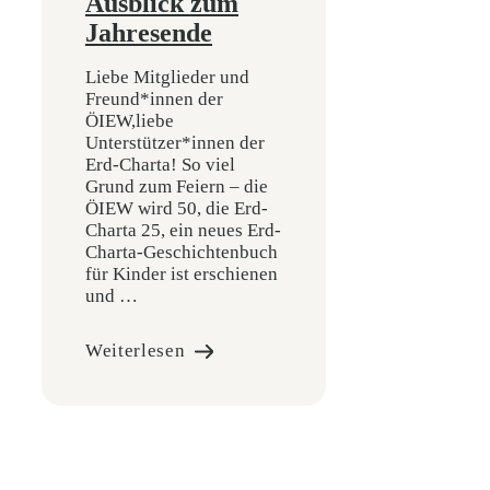
Ausblick zum
Jahresende
Liebe Mitglieder und
Freund*innen der
ÖIEW,liebe
Unterstützer*innen der
Erd-Charta! So viel
Grund zum Feiern – die
ÖIEW wird 50, die Erd-
Charta 25, ein neues Erd-
Charta-Geschichtenbuch
für Kinder ist erschienen
und …
Weiterlesen