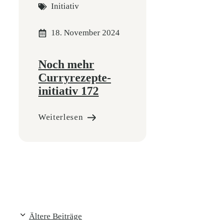
Initiativ
18. November 2024
Noch mehr
Curryrezepte-
initiativ 172
Weiterlesen
Ältere Beiträge