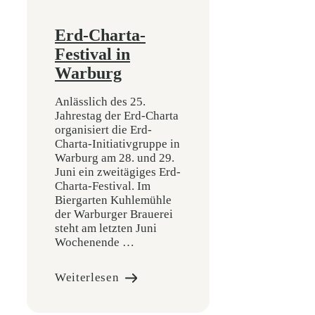
Erd-Charta-
Festival in
Warburg
Anlässlich des 25.
Jahrestag der Erd-Charta
organisiert die Erd-
Charta-Initiativgruppe in
Warburg am 28. und 29.
Juni ein zweitägiges Erd-
Charta-Festival. Im
Biergarten Kuhlemühle
der Warburger Brauerei
steht am letzten Juni
Wochenende …
Weiterlesen