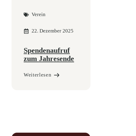
Verein
22. Dezember 2025
Spendenaufruf
zum Jahresende
Weiterlesen