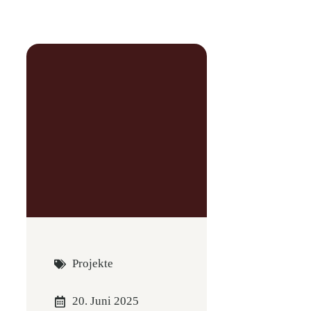
Projekte
20. Juni 2025