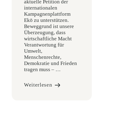
aktuelle Petition der
internationalen
Kampagnenplattform
Ekō zu unterstützen.
Beweggrund ist unsere
Überzeugung, dass
wirtschaftliche Macht
Verantwortung für
Umwelt,
Menschenrechte,
Demokratie und Frieden
tragen muss – …
Weiterlesen