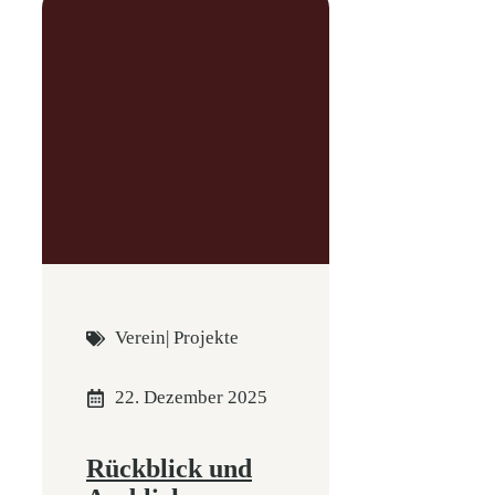
Verein
|
Projekte
22. Dezember 2025
Rückblick und