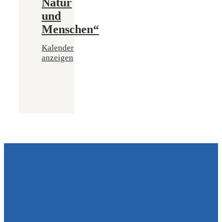
Natur
und
Menschen“
Kalender
anzeigen