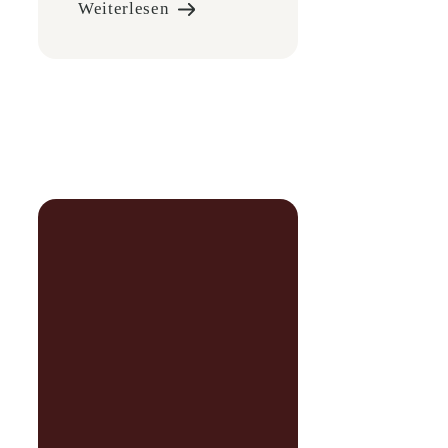
Weiterlesen