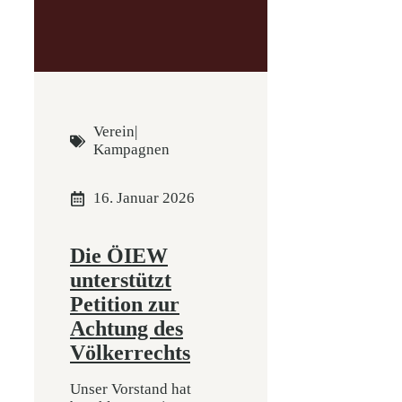
Verein
|
Kampagnen
16. Januar 2026
Die ÖIEW
unterstützt
Petition zur
Achtung des
Völkerrechts
Unser Vorstand hat