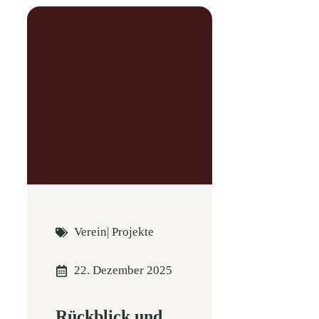
Verein
|
Projekte
22. Dezember 2025
Rückblick und