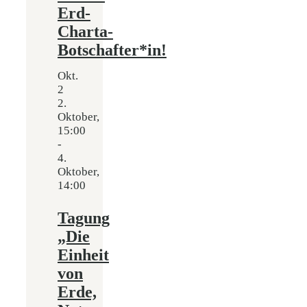
Erd-
Charta-
Botschafter*in!
Okt.
2
2.
Oktober,
15:00
-
4.
Oktober,
14:00
Tagung
„Die
Einheit
von
Erde,