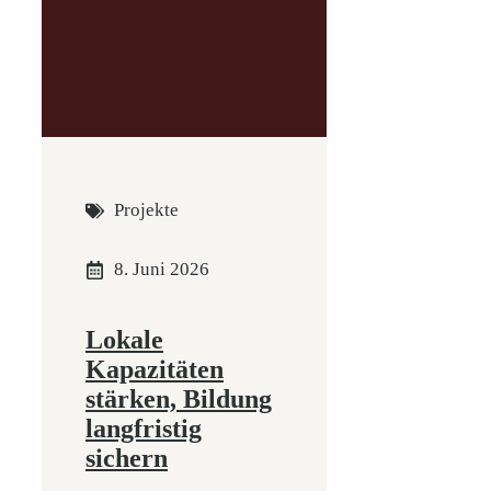
Projekte
8. Juni 2026
Lokale
Kapazitäten
stärken, Bildung
langfristig
sichern