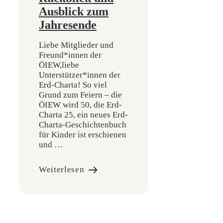
Ausblick zum
Jahresende
Liebe Mitglieder und
Freund*innen der
ÖIEW,liebe
Unterstützer*innen der
Erd-Charta! So viel
Grund zum Feiern – die
ÖIEW wird 50, die Erd-
Charta 25, ein neues Erd-
Charta-Geschichtenbuch
für Kinder ist erschienen
und …
Weiterlesen