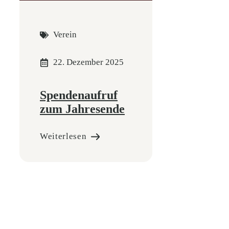
Verein
22. Dezember 2025
Spendenaufruf
zum Jahresende
Weiterlesen