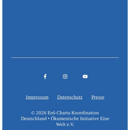
Impressum
Datenschutz
Presse
© 2026 Erd-Charta Koordination
Deutschland • Ökumenische Initiative Eine
Welt e.V.