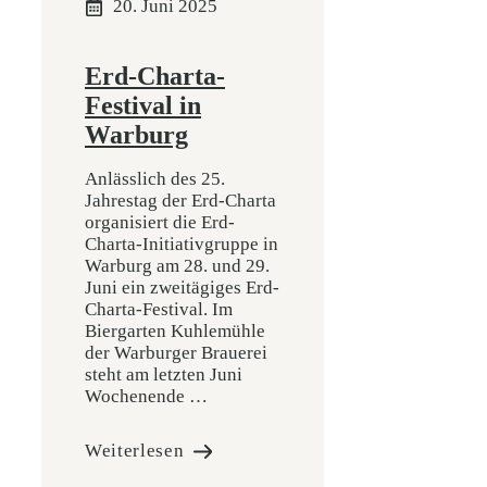
20. Juni 2025
Erd-Charta-
Festival in
Warburg
Anlässlich des 25.
Jahrestag der Erd-Charta
organisiert die Erd-
Charta-Initiativgruppe in
Warburg am 28. und 29.
Juni ein zweitägiges Erd-
Charta-Festival. Im
Biergarten Kuhlemühle
der Warburger Brauerei
steht am letzten Juni
Wochenende …
Weiterlesen