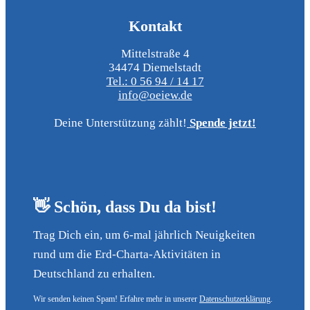
Kontakt
Mittelstraße 4
34474 Diemelstadt
Tel.: 0 56 94 / 14 17
info@oeiew.de
Deine Unterstützung zählt!
Spende jetzt!
👋 Schön, dass Du da bist!
Trag Dich ein, um 6-mal jährlich Neuigkeiten
rund um die Erd-Charta-Aktivitäten in
Deutschland zu erhalten.
Wir senden keinen Spam! Erfahre mehr in unserer
Datenschutzerklärung
.