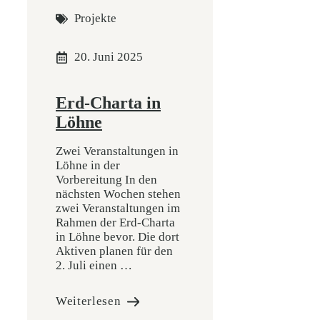
Projekte
20. Juni 2025
Erd-Charta in
Löhne
Zwei Veranstaltungen in
Löhne in der
Vorbereitung In den
nächsten Wochen stehen
zwei Veranstaltungen im
Rahmen der Erd-Charta
in Löhne bevor. Die dort
Aktiven planen für den
2. Juli einen …
Weiterlesen