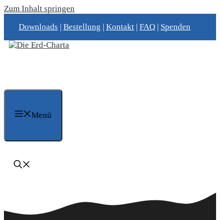
Zum Inhalt springen
Downloads
|
Bestellung
|
Kontakt
|
FAQ
|
Spenden
Menü