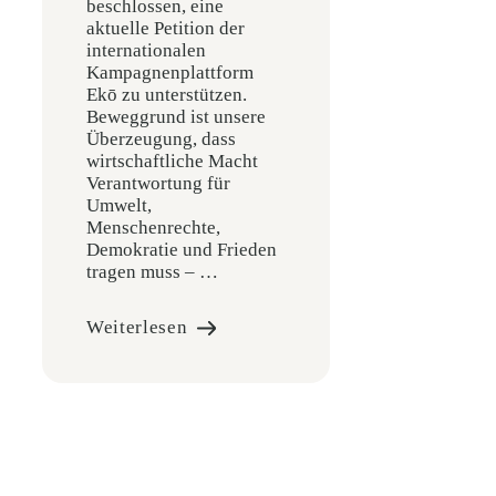
beschlossen, eine
aktuelle Petition der
internationalen
Kampagnenplattform
Ekō zu unterstützen.
Beweggrund ist unsere
Überzeugung, dass
wirtschaftliche Macht
Verantwortung für
Umwelt,
Menschenrechte,
Demokratie und Frieden
tragen muss – …
Weiterlesen