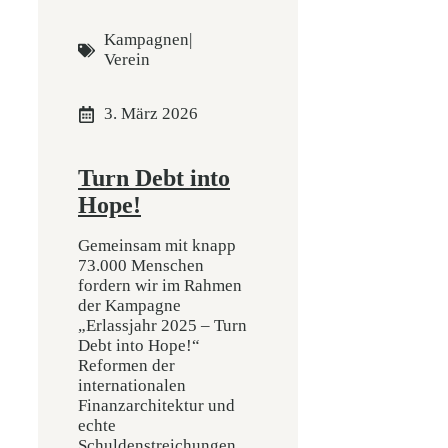
Kampagnen
|
Verein
3. März 2026
Turn Debt into
Hope!
Gemeinsam mit knapp
73.000 Menschen
fordern wir im Rahmen
der Kampagne
„Erlassjahr 2025 – Turn
Debt into Hope!“
Reformen der
internationalen
Finanzarchitektur und
echte
Schuldenstreichungen