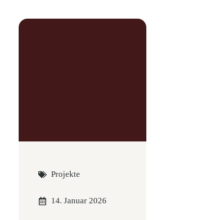
Projekte
14. Januar 2026