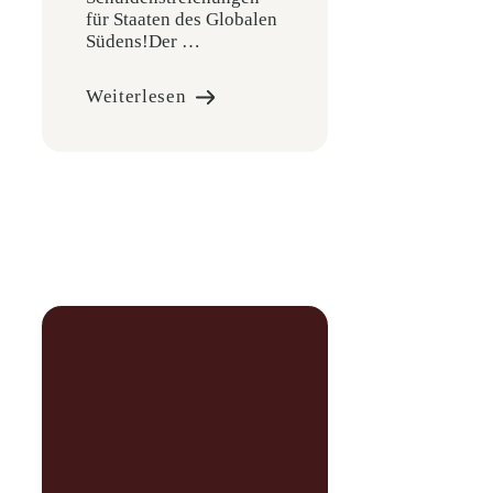
für Staaten des Globalen
Südens!Der …
Weiterlesen