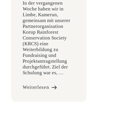
In der vergangenen
Woche haben wir in
Limbe, Kamerun,
gemeinsam mit unserer
Partnerorganisation
Korup Rainforest
Conservation Society
(KRCS) eine
Weiterbildung zu
Fundraising und
Projektantragstellung
durchgeführt. Ziel der
Schulung war es, …
Weiterlesen