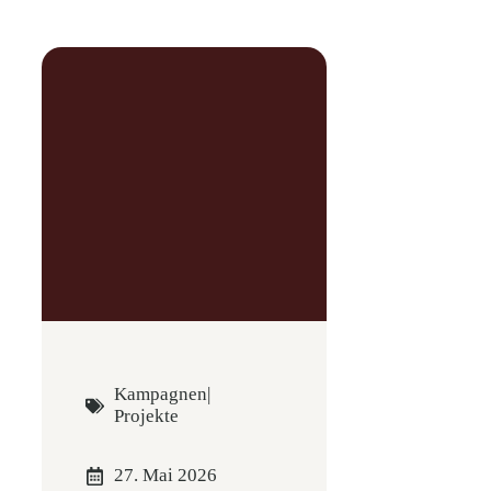
Kampagnen
|
Projekte
27. Mai 2026