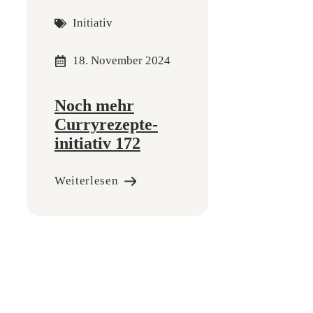
Initiativ
18. November 2024
Noch mehr
Curryrezepte-
initiativ 172
Weiterlesen