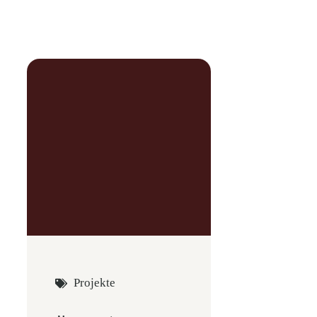
Projekte