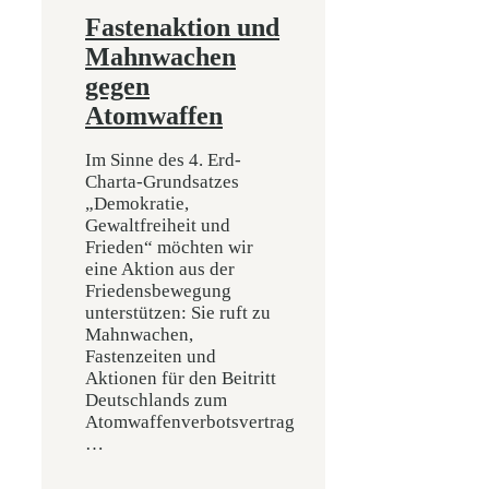
Fastenaktion und
Mahnwachen
gegen
Atomwaffen
Im Sinne des 4. Erd-
Charta-Grundsatzes
„Demokratie,
Gewaltfreiheit und
Frieden“ möchten wir
eine Aktion aus der
Friedensbewegung
unterstützen: Sie ruft zu
Mahnwachen,
Fastenzeiten und
Aktionen für den Beitritt
Deutschlands zum
Atomwaffenverbotsvertrag
…