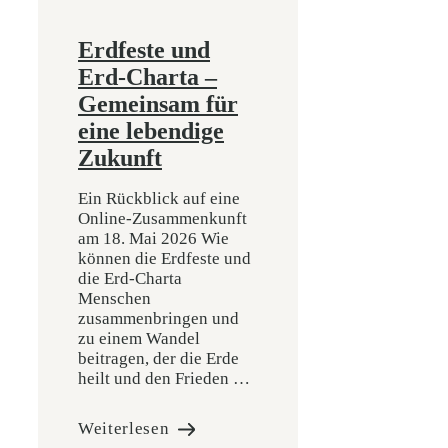
Erdfeste und
Erd-Charta –
Gemeinsam für
eine lebendige
Zukunft
Ein Rückblick auf eine
Online-Zusammenkunft
am 18. Mai 2026 Wie
können die Erdfeste und
die Erd-Charta
Menschen
zusammenbringen und
zu einem Wandel
beitragen, der die Erde
heilt und den Frieden …
Weiterlesen