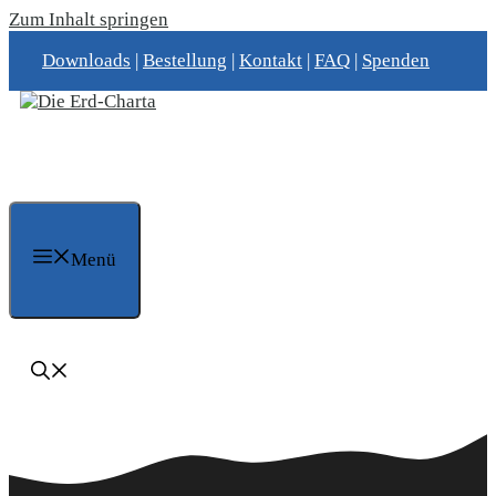
Zum Inhalt springen
Downloads
|
Bestellung
|
Kontakt
|
FAQ
|
Spenden
Menü