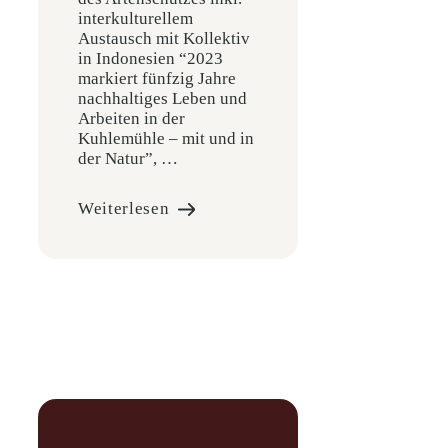
interkulturellem
Austausch mit Kollektiv
in Indonesien “2023
markiert fünfzig Jahre
nachhaltiges Leben und
Arbeiten in der
Kuhlemühle – mit und in
der Natur”, …
Weiterlesen