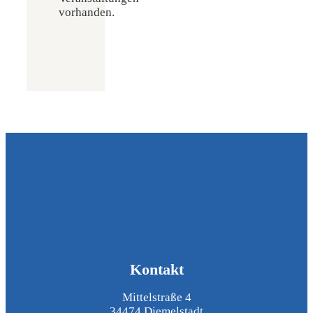
vorhanden.
Kontakt
Mittelstraße 4
34474 Diemelstadt