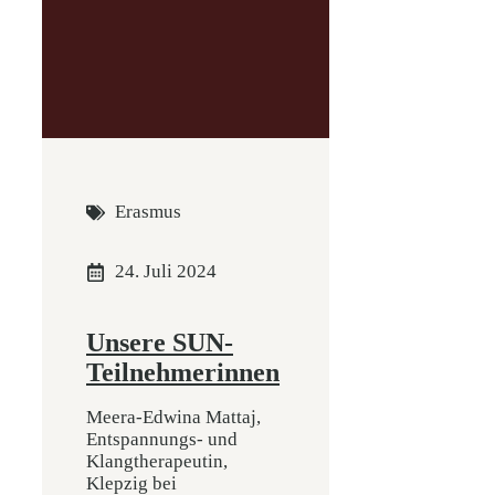
Erasmus
24. Juli 2024
Unsere SUN-
Teilnehmerinnen
Meera-Edwina Mattaj,
Entspannungs- und
Klangtherapeutin,
Klepzig bei