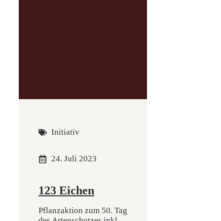
Initiativ
24. Juli 2023
123 Eichen
Pflanzaktion zum 50. Tag
des Artenschutzes inkl.