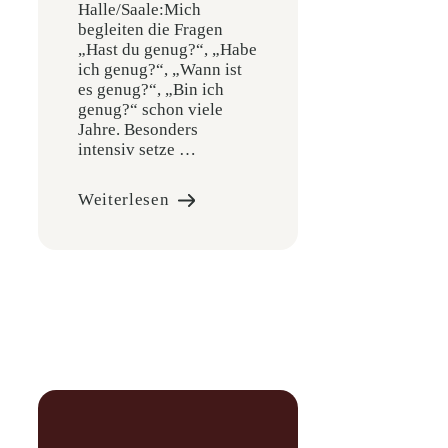
Halle/Saale:Mich
begleiten die Fragen
„Hast du genug?“, „Habe
ich genug?“, „Wann ist
es genug?“, „Bin ich
genug?“ schon viele
Jahre. Besonders
intensiv setze …
Weiterlesen