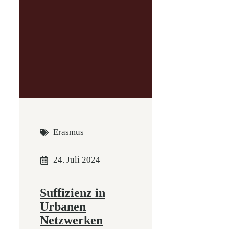
Erasmus
24. Juli 2024
Suffizienz in
Urbanen
Netzwerken