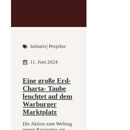
Initiativ
|
Projekte
11. Juni 2024
Eine große Erd-
Charta- Taube
leuchtet auf dem
Warburger
Marktplatz
Die Aktion zum Welttag
gegen Rassismus am