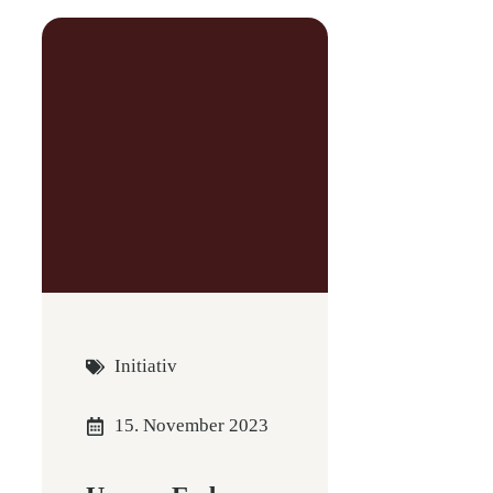
Initiativ
15. November 2023