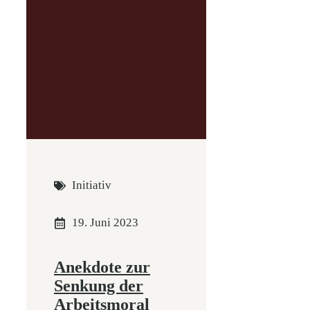
Initiativ
19. Juni 2023
Anekdote zur
Senkung der
Arbeitsmoral