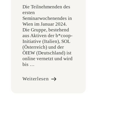
Die Teilnehmenden des
ersten
Seminarwochenendes in
Wien im Januar 2024.
Die Gruppe, bestehend
aus Aktiven der b*coop-
Initiative (Italien), SOL
(Österreich) und der
ÖIEW (Deutschland) ist
online vernetzt und wird
bis …
Weiterlesen