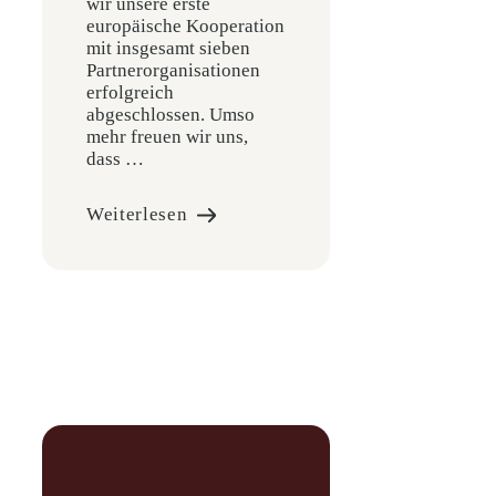
wir unsere erste
europäische Kooperation
mit insgesamt sieben
Partnerorganisationen
erfolgreich
abgeschlossen. Umso
mehr freuen wir uns,
dass …
Weiterlesen