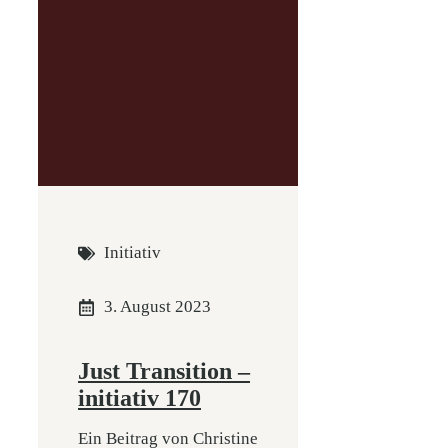
Initiativ
3. August 2023
Just Transition –
initiativ 170
Ein Beitrag von Christine