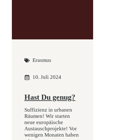
Erasmus
10. Juli 2024
Hast Du genug?
Suffizienz in urbanen
Räumen! Wir starten
neue europäische
Austauschprojekte! Vor
wenigen Monaten haben