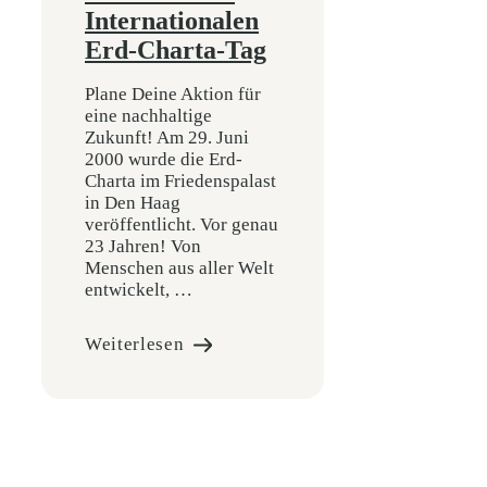
Internationalen
Erd-Charta-Tag
Plane Deine Aktion für
eine nachhaltige
Zukunft! Am 29. Juni
2000 wurde die Erd-
Charta im Friedenspalast
in Den Haag
veröffentlicht. Vor genau
23 Jahren! Von
Menschen aus aller Welt
entwickelt, …
Weiterlesen