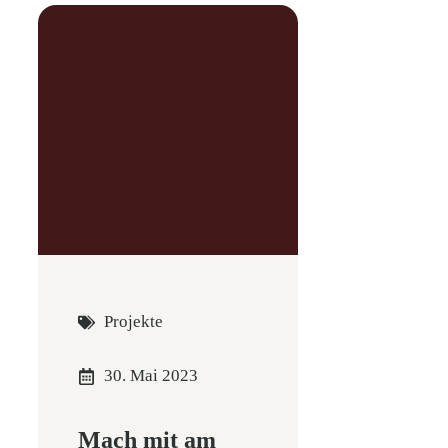
Projekte
30. Mai 2023
Mach mit am