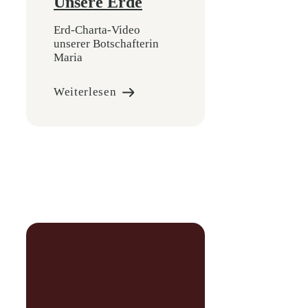
Unsere Erde
Erd-Charta-Video
unserer Botschafterin
Maria
Weiterlesen