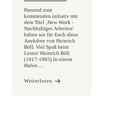
Passend zum
kommenden initiativ mit
dem Titel ‚New Work -
Nachhaltiges Arbeiten‘
haben wir für Euch diese
Anekdote von Heinrich
Böll. Viel Spaß beim
Lesen! Heinrich Böll
(1917-1985) In einem
Hafen …
Weiterlesen