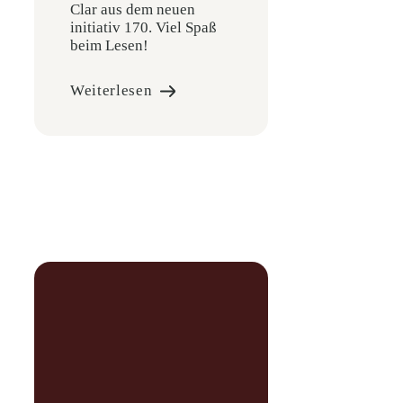
Clar aus dem neuen
initiativ 170. Viel Spaß
beim Lesen!
Weiterlesen