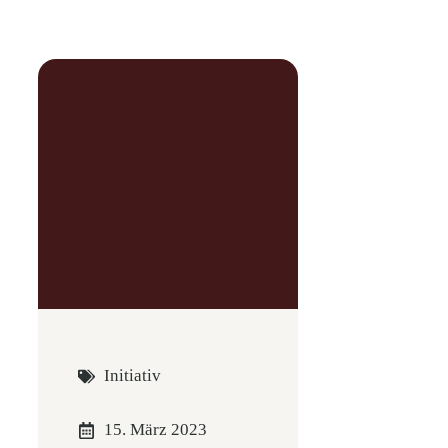
Initiativ
15. März 2023