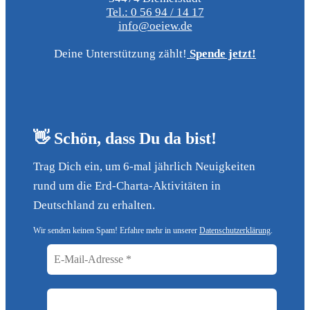
Tel.: 0 56 94 / 14 17
info@oeiew.de
Deine Unterstützung zählt!
Spende jetzt!
👋 Schön, dass Du da bist!
Trag Dich ein, um 6-mal jährlich Neuigkeiten
rund um die Erd-Charta-Aktivitäten in
Deutschland zu erhalten.
Wir senden keinen Spam! Erfahre mehr in unserer
Datenschutzerklärung
.