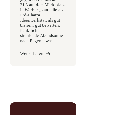
21.3 auf dem Marktplatz
in Warburg kann die als
Erd-Charta
Ideenwerkstatt als gut
bis sehr gut bewerten.
Pünktlich
strahlende Abendsonne
nach Regen – was …
Weiterlesen