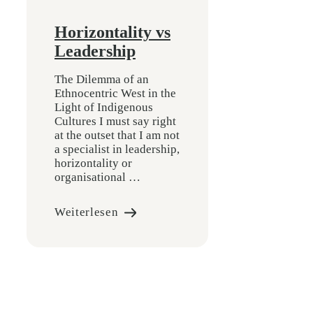
Horizontality vs
Leadership
The Dilemma of an
Ethnocentric West in the
Light of Indigenous
Cultures I must say right
at the outset that I am not
a specialist in leadership,
horizontality or
organisational …
Weiterlesen