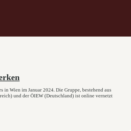
werken
 in Wien im Januar 2024. Die Gruppe, bestehend aus
rreich) und der ÖIEW (Deutschland) ist online vernetzt