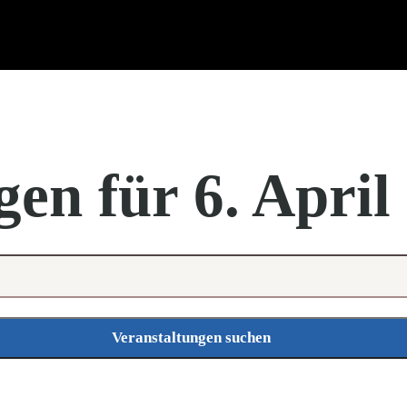
en für 6. April
Veranstaltungen suchen