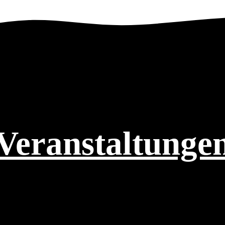
Veranstaltunge