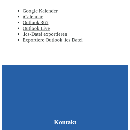
Google Kalender
iCalendar
Outlook 365
Outlook Live
.ics-Datei exportieren
Exportiere Outlook .ics Datei
Kontakt