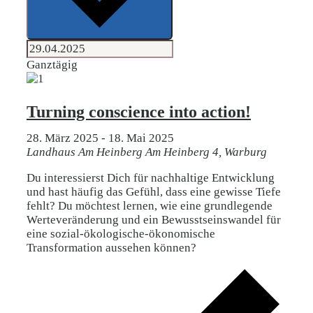
Ganztägig
Turning conscience into action!
28. März 2025
-
18. Mai 2025
Landhaus Am Heinberg
Am Heinberg 4, Warburg
Du interessierst Dich für nachhaltige Entwicklung
und hast häufig das Gefühl, dass eine gewisse Tiefe
fehlt? Du möchtest lernen, wie eine grundlegende
Werteveränderung und ein Bewusstseinswandel für
eine sozial-ökologische-ökonomische
Transformation aussehen können?