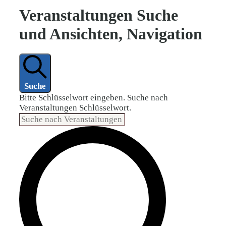
Veranstaltungen Suche
und Ansichten, Navigation
Suche
Bitte Schlüsselwort eingeben. Suche nach
Veranstaltungen Schlüsselwort.