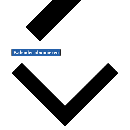
Kalender abonnieren