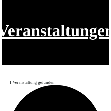
Veranstaltunge
1 Veranstaltung gefunden.