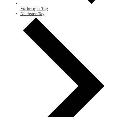
Vorheriger Tag
Nächster Tag