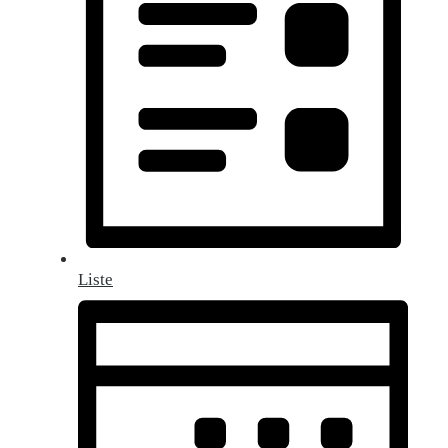
Liste