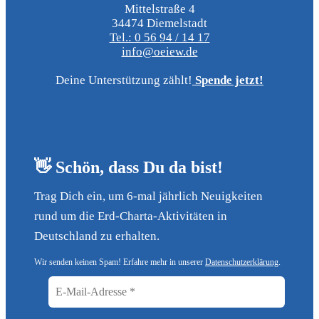
Mittelstraße 4
34474 Diemelstadt
Tel.: 0 56 94 / 14 17
info@oeiew.de
Deine Unterstützung zählt!
Spende jetzt!
👋 Schön, dass Du da bist!
Trag Dich ein, um 6-mal jährlich Neuigkeiten
rund um die Erd-Charta-Aktivitäten in
Deutschland zu erhalten.
Wir senden keinen Spam! Erfahre mehr in unserer
Datenschutzerklärung
.