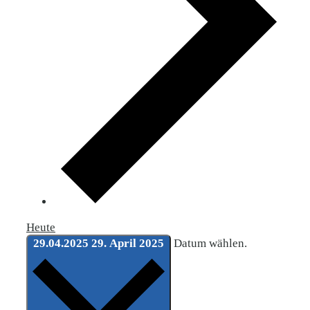
Heute
29.04.2025
29. April 2025
Datum wählen.