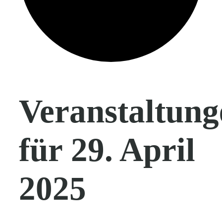
Veranstaltung
für 29. April
2025