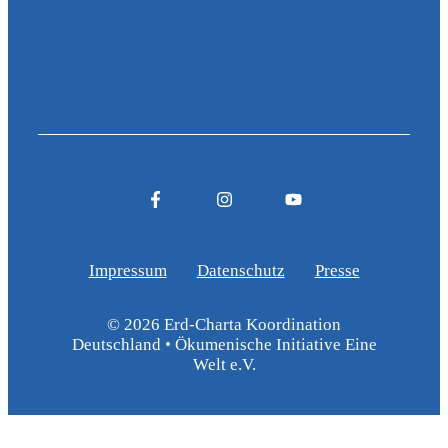
Impressum
Datenschutz
Presse
© 2026 Erd-Charta Koordination
Deutschland • Ökumenische Initiative Eine
Welt e.V.