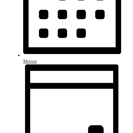
Monat