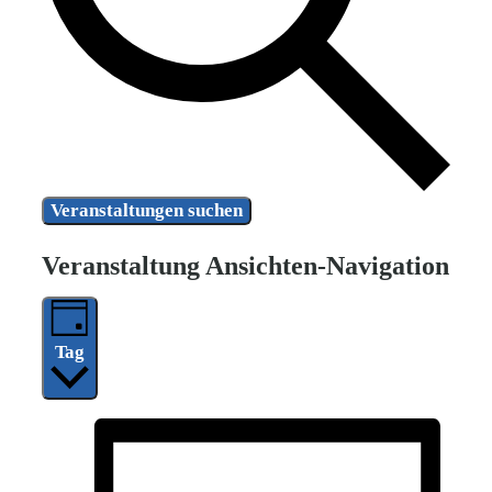
Veranstaltungen suchen
Veranstaltung Ansichten-Navigation
Tag