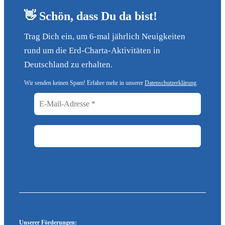
👋 Schön, dass Du da bist!
Trag Dich ein, um 6-mal jährlich Neuigkeiten
rund um die Erd-Charta-Aktivitäten in
Deutschland zu erhalten.
Wir senden keinen Spam! Erfahre mehr in unserer
Datenschutzerklärung
.
Unserer Förderungen: