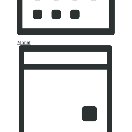
Monat