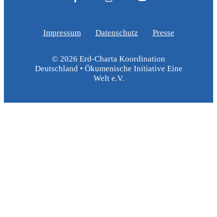
Impressum
Datenschutz
Presse
© 2026 Erd-Charta Koordination
Deutschland • Ökumenische Initiative Eine
Welt e.V.