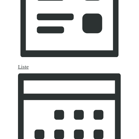
Liste