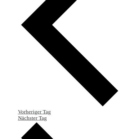
Vorheriger Tag
Nächster Tag