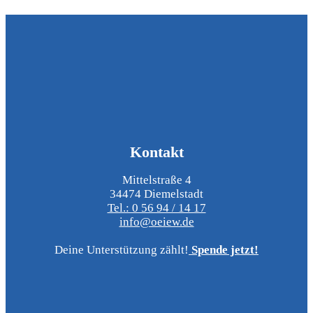
Kontakt
Mittelstraße 4
34474 Diemelstadt
Tel.: 0 56 94 / 14 17
info@oeiew.de
Deine Unterstützung zählt!
Spende jetzt!