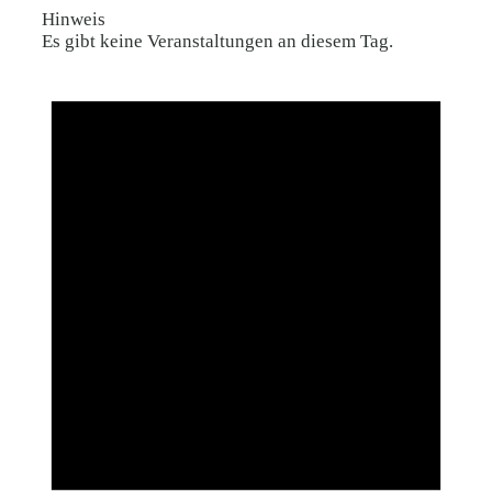
Hinweis
Es gibt keine Veranstaltungen an diesem Tag.