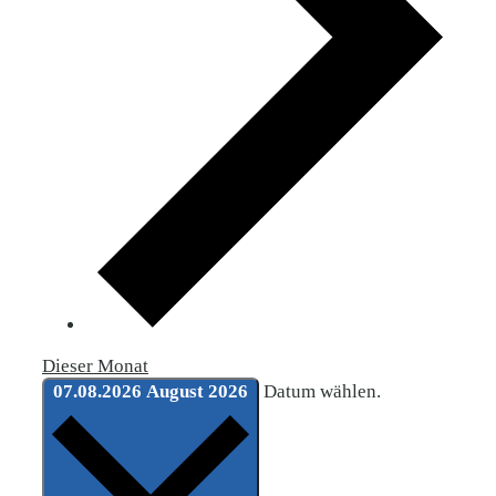
Dieser Monat
07.08.2026
August 2026
Datum wählen.