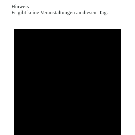
Hinweis
Es gibt keine Veranstaltungen an diesem Tag.