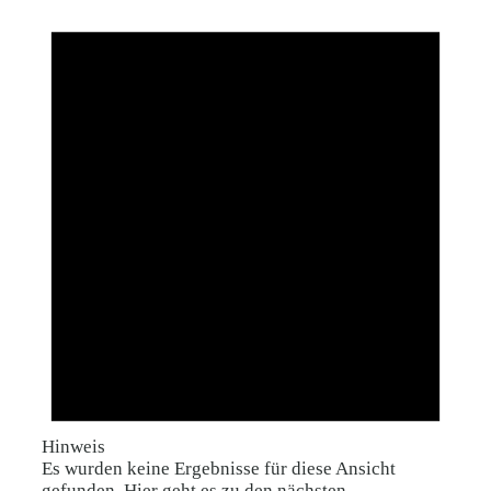
Hinweis
Es wurden keine Ergebnisse für diese Ansicht
gefunden. Hier geht es zu den
nächsten