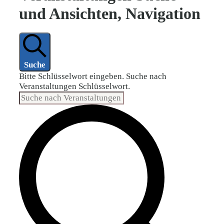
und Ansichten, Navigation
Suche
Bitte Schlüsselwort eingeben. Suche nach
Veranstaltungen Schlüsselwort.