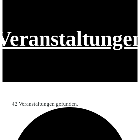
Veranstaltunge
42 Veranstaltungen gefunden.