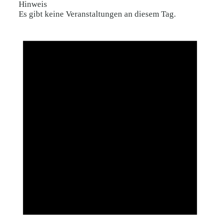
Hinweis
Es gibt keine Veranstaltungen an diesem Tag.