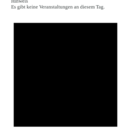
Hinweis
Es gibt keine Veranstaltungen an diesem Tag.