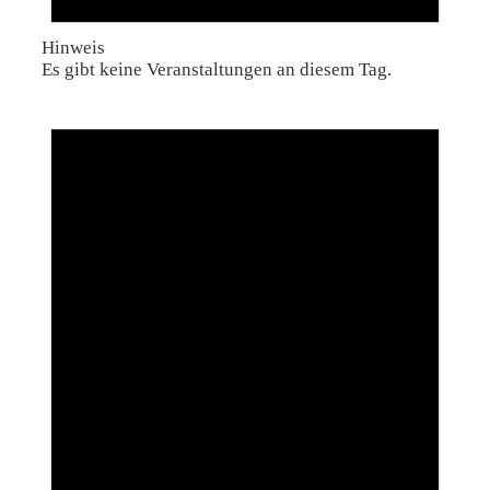
Hinweis
Es gibt keine Veranstaltungen an diesem Tag.