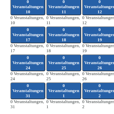
0
0
0
Veranstaltungen
Veranstaltungen
Veranstaltunge
10
11
12
0 Veranstaltungen,
0 Veranstaltungen,
0 Veranstaltungen
10
11
12
0
0
0
Veranstaltungen
Veranstaltungen
Veranstaltunge
17
18
19
0 Veranstaltungen,
0 Veranstaltungen,
0 Veranstaltungen
17
18
19
0
0
0
Veranstaltungen
Veranstaltungen
Veranstaltunge
24
25
26
0 Veranstaltungen,
0 Veranstaltungen,
0 Veranstaltungen
24
25
26
0
0
0
Veranstaltungen
Veranstaltungen
Veranstaltunge
31
1
2
0 Veranstaltungen,
0 Veranstaltungen,
0 Veranstaltungen
31
1
2