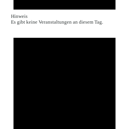
Hinweis
Es gibt keine Veranstaltungen an diesem Tag.