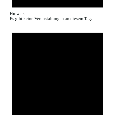
Hinweis
Es gibt keine Veranstaltungen an diesem Tag.