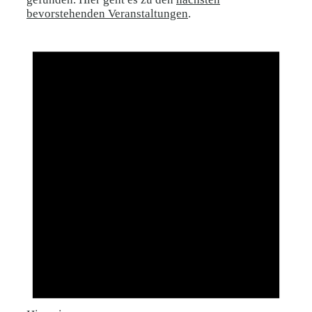
bevorstehenden Veranstaltungen
.