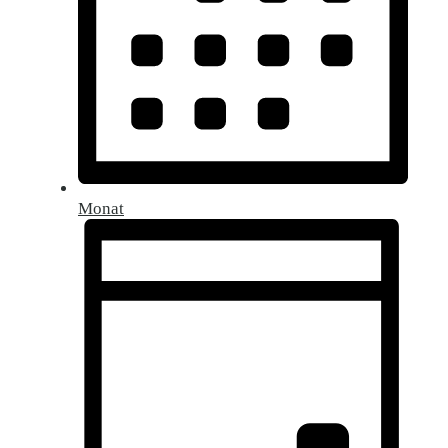
Monat