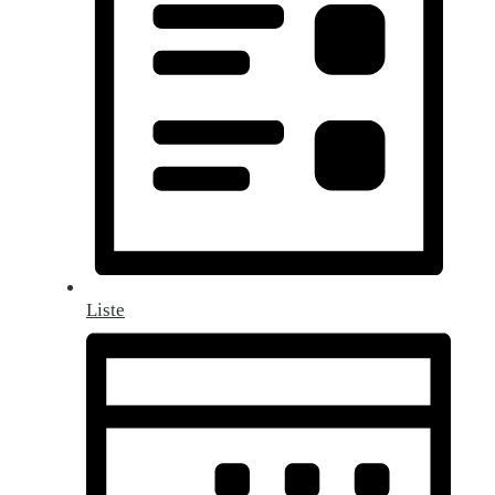
Liste