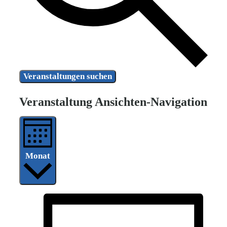
Veranstaltungen suchen
Veranstaltung Ansichten-Navigation
Monat