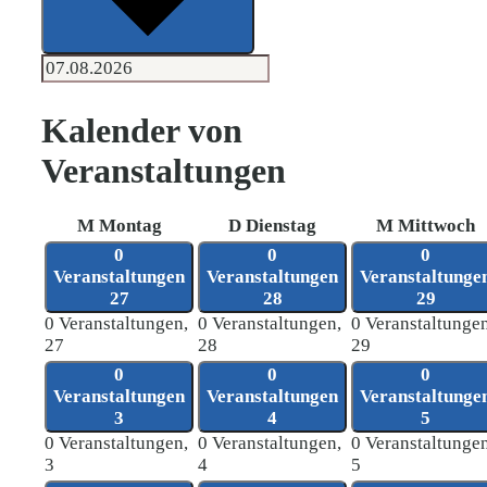
Kalender von
Veranstaltungen
M
Montag
D
Dienstag
M
Mittwoch
0
0
0
Veranstaltungen
Veranstaltungen
Veranstaltunge
27
28
29
0 Veranstaltungen,
0 Veranstaltungen,
0 Veranstaltungen
27
28
29
0
0
0
Veranstaltungen
Veranstaltungen
Veranstaltunge
3
4
5
0 Veranstaltungen,
0 Veranstaltungen,
0 Veranstaltungen
3
4
5