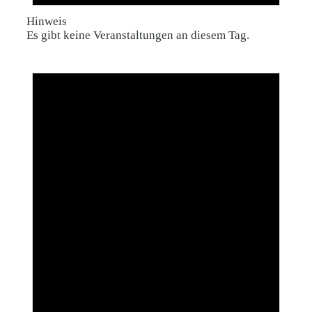
Hinweis
Es gibt keine Veranstaltungen an diesem Tag.