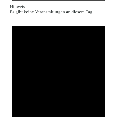
Hinweis
Es gibt keine Veranstaltungen an diesem Tag.