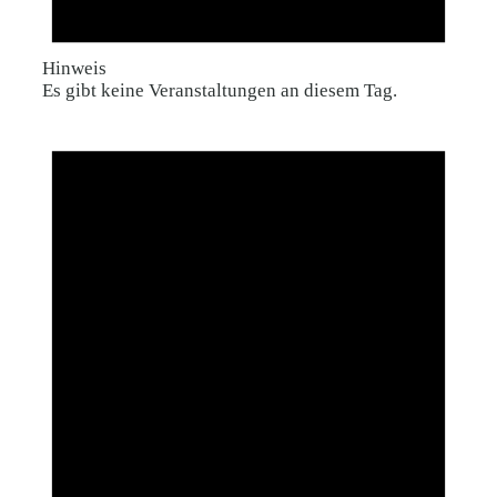
Hinweis
Es gibt keine Veranstaltungen an diesem Tag.