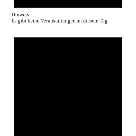
Hinweis
Es gibt keine Veranstaltungen an diesem Tag.