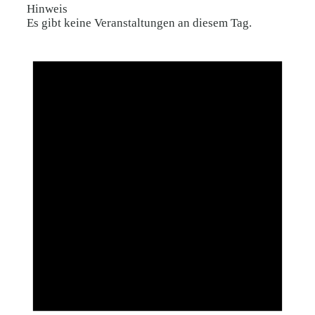
Hinweis
Es gibt keine Veranstaltungen an diesem Tag.