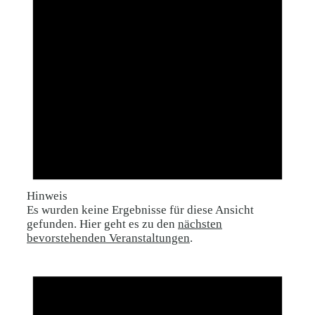
Hinweis
Es wurden keine Ergebnisse für diese Ansicht
gefunden. Hier geht es zu den
nächsten
bevorstehenden Veranstaltungen
.