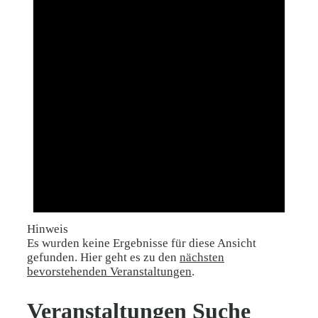
Hinweis
Es wurden keine Ergebnisse für diese Ansicht
gefunden. Hier geht es zu den
nächsten
bevorstehenden Veranstaltungen
.
Veranstaltungen Suche