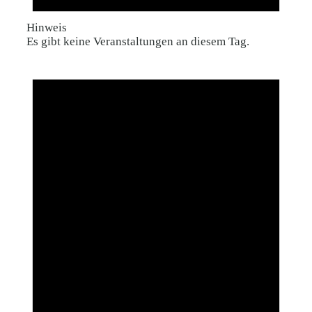
Hinweis
Es gibt keine Veranstaltungen an diesem Tag.