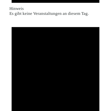
Hinweis
Es gibt keine Veranstaltungen an diesem Tag.